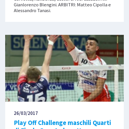
Gianlorenzo Blengini. ARBITRI: Matteo Cipolla e
Alessandro Tanasi.
26/03/2017
Play Off Challenge maschili Quarti