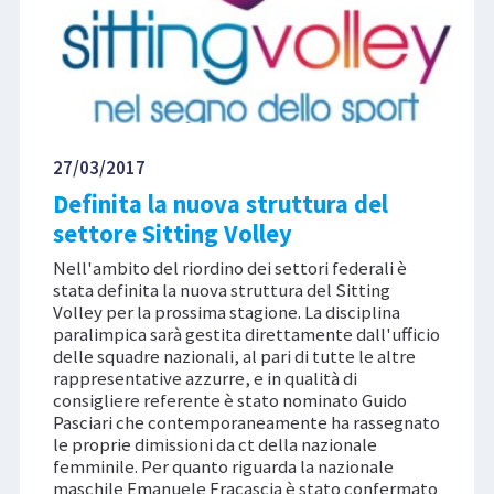
27/03/2017
Definita la nuova struttura del
settore Sitting Volley
Nell'ambito del riordino dei settori federali è
stata definita la nuova struttura del Sitting
Volley per la prossima stagione. La disciplina
paralimpica sarà gestita direttamente dall'ufficio
delle squadre nazionali, al pari di tutte le altre
rappresentative azzurre, e in qualità di
consigliere referente è stato nominato Guido
Pasciari che contemporaneamente ha rassegnato
le proprie dimissioni da ct della nazionale
femminile. Per quanto riguarda la nazionale
maschile Emanuele Fracascia è stato confermato