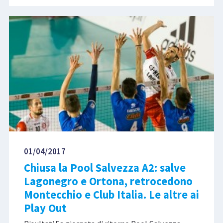
01/04/2017
Chiusa la Pool Salvezza A2: salve
Lagonegro e Ortona, retrocedono
Montecchio e Club Italia. Le altre ai
Play Out