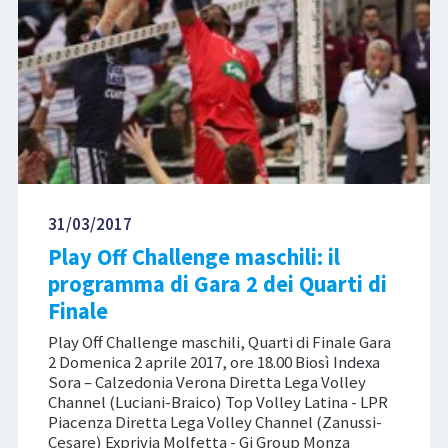
31/03/2017
Play Off Challenge maschili: il
programma di Gara 2 dei Quarti di
Finale
Play Off Challenge maschili, Quarti di Finale Gara
2 Domenica 2 aprile 2017, ore 18.00 Biosì Indexa
Sora – Calzedonia Verona Diretta Lega Volley
Channel (Luciani-Braico) Top Volley Latina - LPR
Piacenza Diretta Lega Volley Channel (Zanussi-
Cesare) Exprivia Molfetta - Gi Group Monza