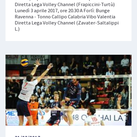
Diretta Lega Volley Channel (Frapiccini-Turtù)
Lunedì 3 aprile 2017, ore 20.30 A Forlì: Bunge
Ravenna - Tonno Callipo Calabria Vibo Valentia
Diretta Lega Volley Channel (Zavater-Saltalippi
L.)