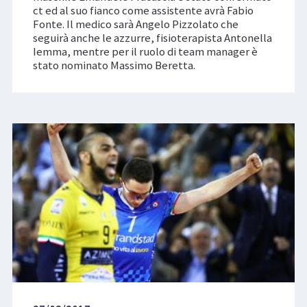
ct ed al suo fianco come assistente avrà Fabio
Fonte. Il medico sarà Angelo Pizzolato che
seguirà anche le azzurre, fisioterapista Antonella
Iemma, mentre per il ruolo di team manager è
stato nominato Massimo Beretta.