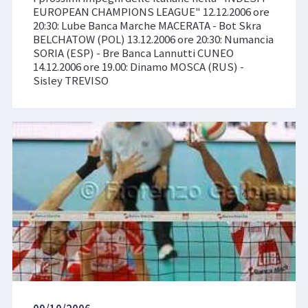
EUROPEAN CHAMPIONS LEAGUE" 12.12.2006 ore
20:30: Lube Banca Marche MACERATA - Bot Skra
BELCHATOW (POL) 13.12.2006 ore 20:30: Numancia
SORIA (ESP) - Bre Banca Lannutti CUNEO
14.12.2006 ore 19.00: Dinamo MOSCA (RUS) -
Sisley TREVISO