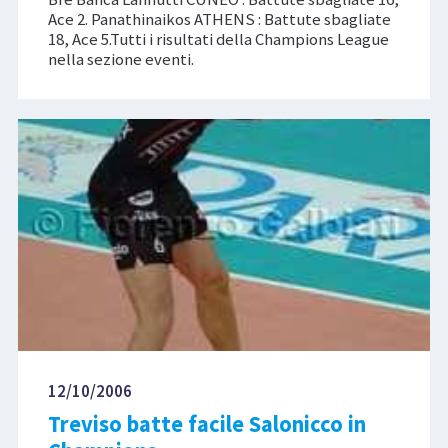
Ace 2. Panathinaikos ATHENS : Battute sbagliate
18, Ace 5.Tutti i risultati della Champions League
nella sezione eventi.
12/10/2006
Treviso batte facile Salonicco in