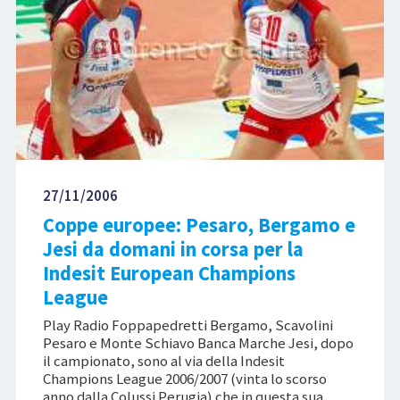
27/11/2006
Coppe europee: Pesaro, Bergamo e
Jesi da domani in corsa per la
Indesit European Champions
League
Play Radio Foppapedretti Bergamo, Scavolini
Pesaro e Monte Schiavo Banca Marche Jesi, dopo
il campionato, sono al via della Indesit
Champions League 2006/2007 (vinta lo scorso
anno dalla Colussi Perugia) che in questa sua