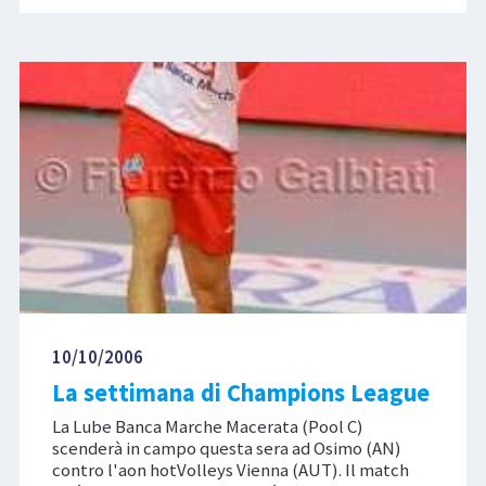
10/10/2006
La settimana di Champions League
La Lube Banca Marche Macerata (Pool C)
scenderà in campo questa sera ad Osimo (AN)
contro l'aon hotVolleys Vienna (AUT). Il match