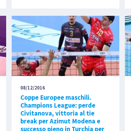
08/12/2016
Coppe Europee maschili.
Champions League: perde
Civitanova, vittoria al tie
break per Azimut Modena e
successo pieno in Turchia per