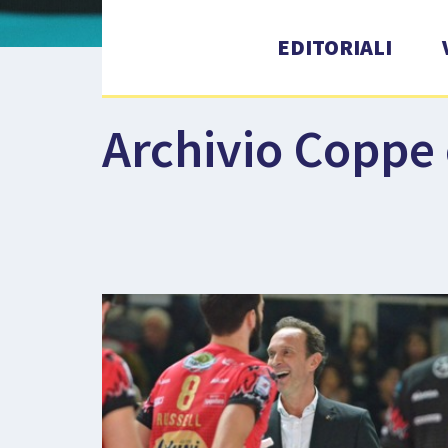
EDITORIALI
Archivio Coppe