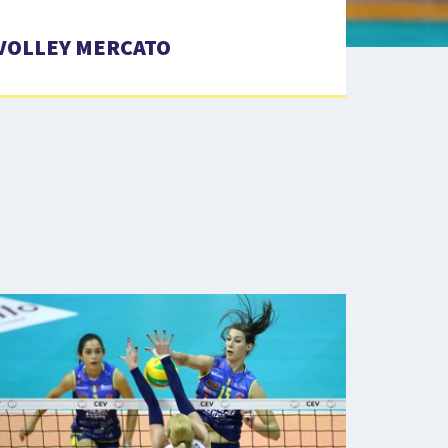
VOLLEY MERCATO