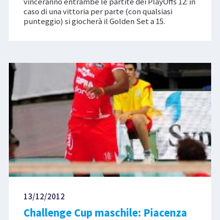
vinceranno entrambe le partite dei PlayOffs 12: in
caso di una vittoria per parte (con qualsiasi
punteggio) si giocherà il Golden Set a 15.
13/12/2012
Challenge Cup maschile: Piacenza