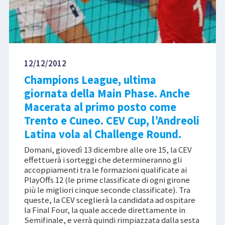
12/12/2012
Champions League, ultima
giornata della Main Phase. Anche
Macerata al primo posto come
Trento e Cuneo. CEV Cup, l’Andreoli
Latina vola al Challenge Round.
Domani, giovedì 13 dicembre alle ore 15, la CEV
effettuerà i sorteggi che determineranno gli
accoppiamenti tra le formazioni qualificate ai
PlayOffs 12 (le prime classificate di ogni girone
più le migliori cinque seconde classificate). Tra
queste, la CEV sceglierà la candidata ad ospitare
la Final Four, la quale accede direttamente in
Semifinale, e verrà quindi rimpiazzata dalla sesta