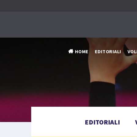
HOME
EDITORIALI
VOL
EDITORIALI