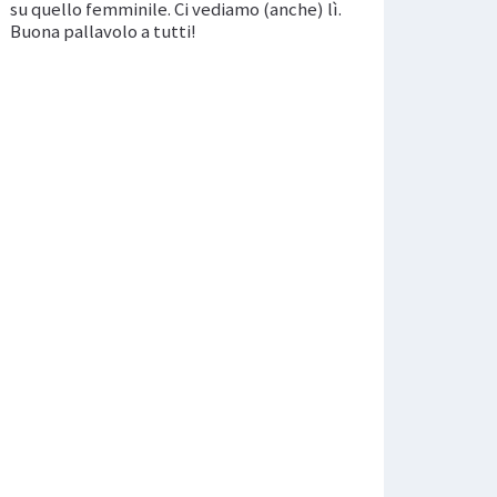
su quello femminile. Ci vediamo (anche) lì.
Buona pallavolo a tutti!