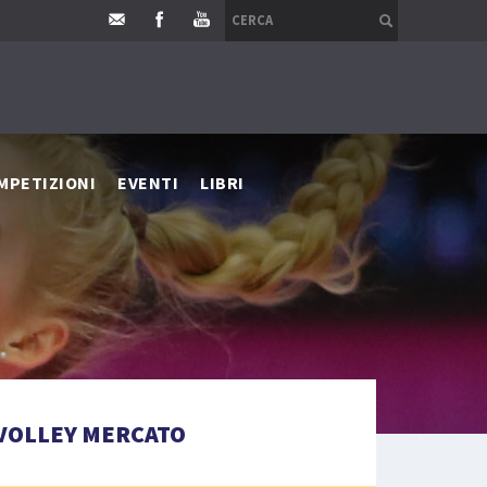
MPETIZIONI
EVENTI
LIBRI
VOLLEY MERCATO