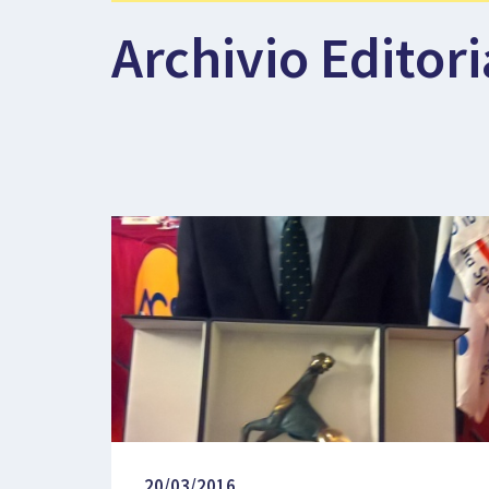
Archivio Editori
20/03/2016