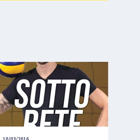
10/03/2016