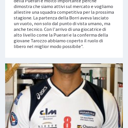
della Puerari è molto importante perché
dimostra che siamo attivi sul mercato e vogliamo
allestire una squadra competitiva per la prossima
stagione. La partenza della Borri aveva lasciato
un vuoto, non solo dal punto di vista umano, ma
anche tecnico. Con l'arrivo di una giocatrice di
alto livello come la Puerari e la conferma della
giovane Tarozzo abbiamo coperto il ruolo di
libero nel miglior modo possibile".