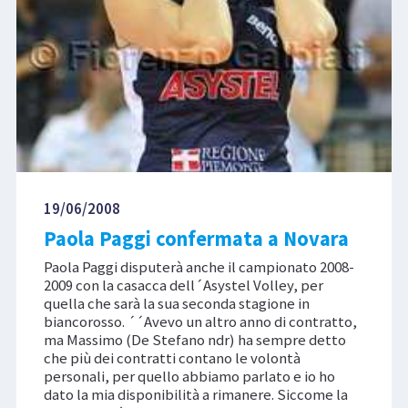
19/06/2008
Paola Paggi confermata a Novara
Paola Paggi disputerà anche il campionato 2008-
2009 con la casacca dell´Asystel Volley, per
quella che sarà la sua seconda stagione in
biancorosso. ´´Avevo un altro anno di contratto,
ma Massimo (De Stefano ndr) ha sempre detto
che più dei contratti contano le volontà
personali, per quello abbiamo parlato e io ho
dato la mia disponibilità a rimanere. Siccome la