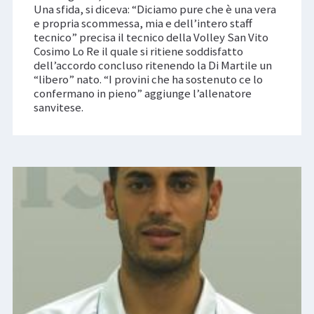
Una sfida, si diceva: “Diciamo pure che è una vera
e propria scommessa, mia e dell’intero staff
tecnico” precisa il tecnico della Volley San Vito
Cosimo Lo Re il quale si ritiene soddisfatto
dell’accordo concluso ritenendo la Di Martile un
“libero” nato. “I provini che ha sostenuto ce lo
confermano in pieno” aggiunge l’allenatore
sanvitese.