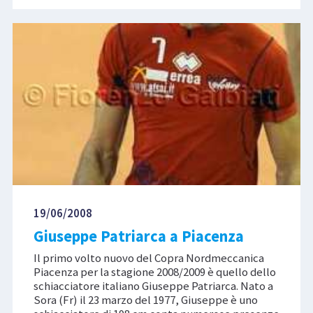
19/06/2008
Giuseppe Patriarca a Piacenza
Il primo volto nuovo del Copra Nordmeccanica
Piacenza per la stagione 2008/2009 è quello dello
schiacciatore italiano Giuseppe Patriarca. Nato a
Sora (Fr) il 23 marzo del 1977, Giuseppe è uno