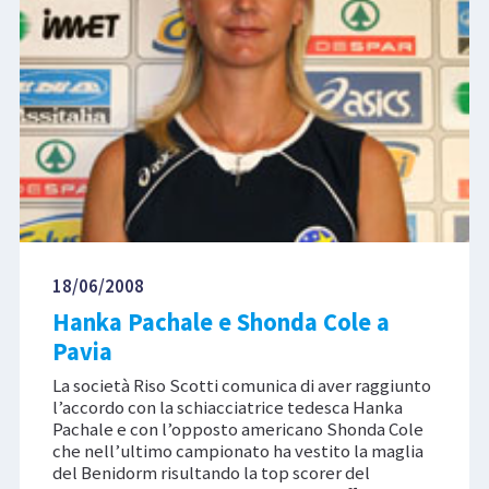
18/06/2008
Hanka Pachale e Shonda Cole a
Pavia
La società Riso Scotti comunica di aver raggiunto
l’accordo con la schiacciatrice tedesca Hanka
Pachale e con l’opposto americano Shonda Cole
che nell’ultimo campionato ha vestito la maglia
del Benidorm risultando la top scorer del