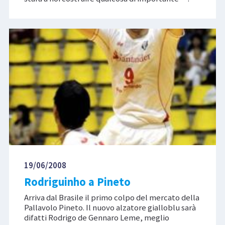
19/06/2008
Rodriguinho a Pineto
Arriva dal Brasile il primo colpo del mercato della
Pallavolo Pineto. Il nuovo alzatore gialloblu sarà
difatti Rodrigo de Gennaro Leme, meglio