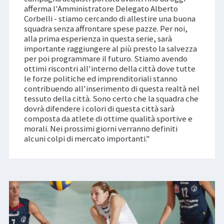
afferma l'Amministratore Delegato Alberto
Corbelli - stiamo cercando di allestire una buona
squadra senza affrontare spese pazze. Per noi,
alla prima esperienza in questa serie, sarà
importante raggiungere al più presto la salvezza
per poi programmare il futuro. Stiamo avendo
ottimi riscontri all'interno della città dove tutte
le forze politiche ed imprenditoriali stanno
contribuendo all'inserimento di questa realtà nel
tessuto della città. Sono certo che la squadra che
dovrà difendere i colori di questa città sarà
composta da atlete di ottime qualità sportive e
morali. Nei prossimi giorni verranno definiti
alcuni colpi di mercato importanti."