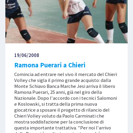
19/06/2008
Ramona Puerari a Chieri
Comincia ad entrare nel vivo il mercato del Chieri
Volley che sigla il primo grande acquisto: dalla
Monte Schiavo Banca Marche Jesi arriva il libero
Ramona Puerari, 25 anni, già nel giro della
Nazionale. Dopo l'accordo con i tecnici Salomoni
e Koslowski, si tratta della prima nuova
giocatrice a sposare il progetto di rilancio del
Chieri Volley voluto da Paolo Carminati che
mostra soddisfazione per la conclusione di
questa importante trattativa. "Per noi l'arrivo