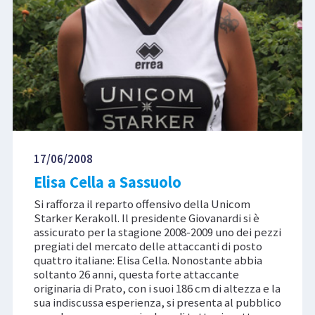
17/06/2008
Elisa Cella a Sassuolo
Si rafforza il reparto offensivo della Unicom
Starker Kerakoll. Il presidente Giovanardi si è
assicurato per la stagione 2008-2009 uno dei pezzi
pregiati del mercato delle attaccanti di posto
quattro italiane: Elisa Cella. Nonostante abbia
soltanto 26 anni, questa forte attaccante
originaria di Prato, con i suoi 186 cm di altezza e la
sua indiscussa esperienza, si presenta al pubblico