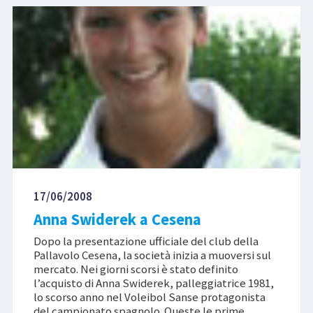
17/06/2008
Anna Swiderek a Cesena
Dopo la presentazione ufficiale del club della
Pallavolo Cesena, la società inizia a muoversi sul
mercato. Nei giorni scorsi è stato definito
l’acquisto di Anna Swiderek, palleggiatrice 1981,
lo scorso anno nel Voleibol Sanse protagonista
del campionato spagnolo. Queste le prime