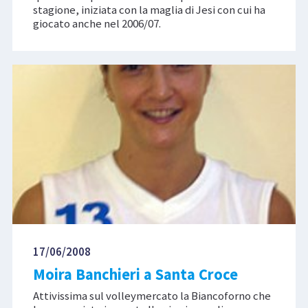
stagione, iniziata con la maglia di Jesi con cui ha
giocato anche nel 2006/07.
17/06/2008
Moira Banchieri a Santa Croce
Attivissima sul volleymercato la Biancoforno che