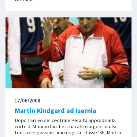
17/06/2008
Martin Kindgard ad Isernia
Dopo l’arrivo del centrale Peralta approda alla
corte di Mimmo Cicchetti un altro argentino. Si
tratta del giovanissimo regista, classe ’86, Martin