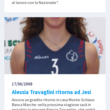
al lavoro con la Nazionale”.
17/06/2008
Alessia Travaglini ritorna ad Jesi
Ancora un gradito ritorno in casa Monte Schiavo
Banca Marche: nella prossima stagione sarà in
rossoblu la giovane Alessia Travaglini, che andrà