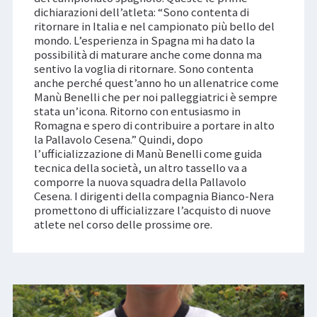
dichiarazioni dell’atleta: “Sono contenta di
ritornare in Italia e nel campionato più bello del
mondo. L’esperienza in Spagna mi ha dato la
possibilità di maturare anche come donna ma
sentivo la voglia di ritornare. Sono contenta
anche perché quest’anno ho un allenatrice come
Manù Benelli che per noi palleggiatrici è sempre
stata un’icona. Ritorno con entusiasmo in
Romagna e spero di contribuire a portare in alto
la Pallavolo Cesena.” Quindi, dopo
l’ufficializzazione di Manù Benelli come guida
tecnica della società, un altro tassello va a
comporre la nuova squadra della Pallavolo
Cesena. I dirigenti della compagnia Bianco-Nera
promettono di ufficializzare l’acquisto di nuove
atlete nel corso delle prossime ore.