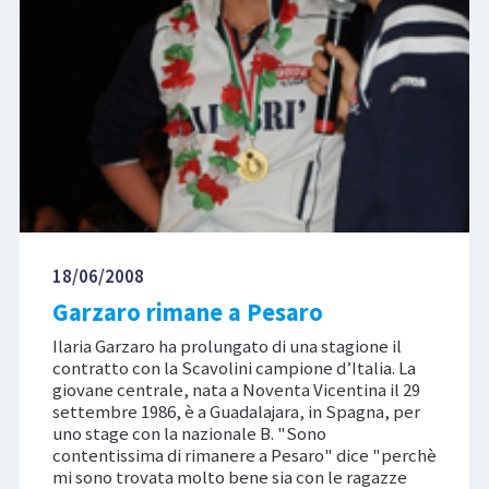
18/06/2008
Garzaro rimane a Pesaro
Ilaria Garzaro ha prolungato di una stagione il
contratto con la Scavolini campione d’Italia. La
giovane centrale, nata a Noventa Vicentina il 29
settembre 1986, è a Guadalajara, in Spagna, per
uno stage con la nazionale B. "Sono
contentissima di rimanere a Pesaro" dice "perchè
mi sono trovata molto bene sia con le ragazze