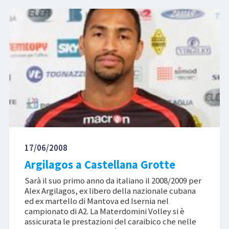
17/06/2008
Argilagos a Castellana Grotte
Sarà il suo primo anno da italiano il 2008/2009 per
Alex Argilagos, ex libero della nazionale cubana
ed ex martello di Mantova ed Isernia nel
campionato di A2. La Materdomini Volley si è
assicurata le prestazioni del caraibico che nelle