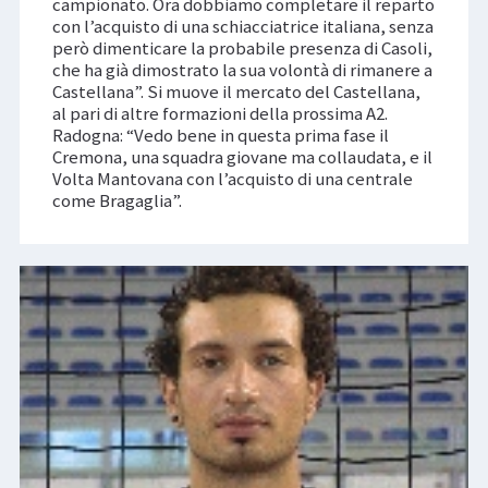
campionato. Ora dobbiamo completare il reparto
con l’acquisto di una schiacciatrice italiana, senza
però dimenticare la probabile presenza di Casoli,
che ha già dimostrato la sua volontà di rimanere a
Castellana”. Si muove il mercato del Castellana,
al pari di altre formazioni della prossima A2.
Radogna: “Vedo bene in questa prima fase il
Cremona, una squadra giovane ma collaudata, e il
Volta Mantovana con l’acquisto di una centrale
come Bragaglia”.