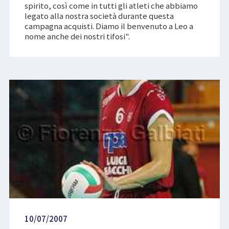
spirito, così come in tutti gli atleti che abbiamo
legato alla nostra società durante questa
campagna acquisti. Diamo il benvenuto a Leo a
nome anche dei nostri tifosi".
10/07/2007