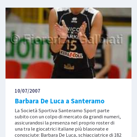
10/07/2007
Barbara De Luca a Santeramo
La Società Sportiva Santeramo Sport parte
subito con un colpo di mercato da grandi numeri,
assicurandosi la presenza nel proprio roster di
una tra le giocatrici italiane più blasonate e
conosciute: Barbara De Luca, schiacciatrice di 182