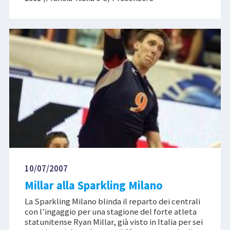
10/07/2007
Millar alla Sparkling Milano
La Sparkling Milano blinda il reparto dei centrali
con l’ingaggio per una stagione del forte atleta
statunitense Ryan Millar, già visto in Italia per sei