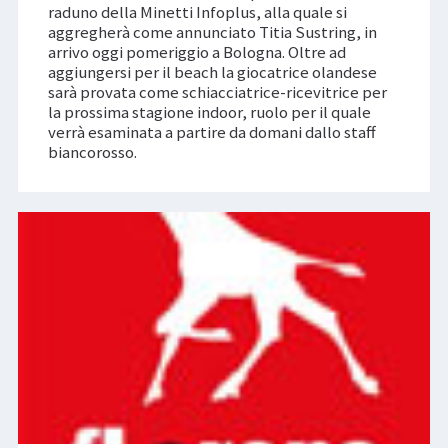
raduno della Minetti Infoplus, alla quale si
aggregherà come annunciato Titia Sustring, in
arrivo oggi pomeriggio a Bologna. Oltre ad
aggiungersi per il beach la giocatrice olandese
sarà provata come schiacciatrice-ricevitrice per
la prossima stagione indoor, ruolo per il quale
verrà esaminata a partire da domani dallo staff
biancorosso.