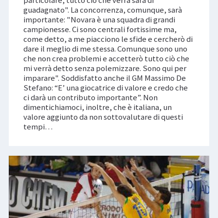
guadagnato". La concorrenza, comunque, sarà
importante: "Novara è una squadra di grandi
campionesse. Ci sono centrali fortissime ma,
come detto, a me piacciono le sfide e cercherò di
dare il meglio di me stessa. Comunque sono uno
che non crea problemi e accetterò tutto ciò che
mi verrà detto senza polemizzare. Sono qui per
imparare". Soddisfatto anche il GM Massimo De
Stefano: “E’ una giocatrice di valore e credo che
ci darà un contributo importante”. Non
dimentichiamoci, inoltre, che è italiana, un
valore aggiunto da non sottovalutare di questi
tempi…