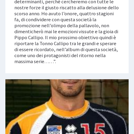
determinanti, perché cercheremo con tutte le
nostre forze il giusto riscatto alla delusione dello
scorso anno. Ho avuto l’onore, quattro stagioni
fa, di condividere con questa società la
promozione nell’olimpo della pallavolo, non
dimenticherò mai le emozioni vissute e la gioia di
Pippo Callipo. Il mio prossimo obiettivo quindi è
riportare la Tonno Callipo tra le grandi e sperare
di essere ricordato, nell’album di questa società,
come uno dei protagonisti del ritorno nella
massima serie……”.