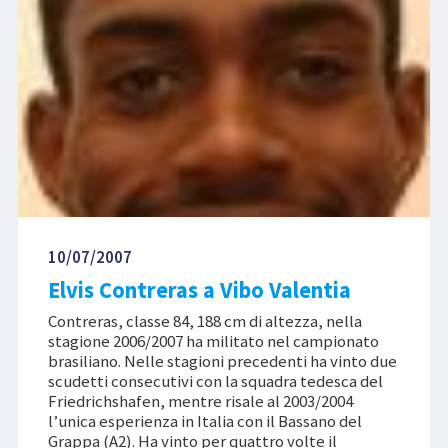
10/07/2007
Elvis Contreras a Vibo Valentia
Contreras, classe 84, 188 cm di altezza, nella
stagione 2006/2007 ha militato nel campionato
brasiliano. Nelle stagioni precedenti ha vinto due
scudetti consecutivi con la squadra tedesca del
Friedrichshafen, mentre risale al 2003/2004
l’unica esperienza in Italia con il Bassano del
Grappa (A2). Ha vinto per quattro volte il