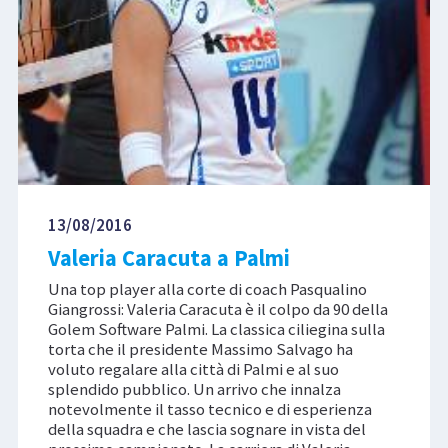
13/08/2016
Valeria Caracuta a Palmi
Una top player alla corte di coach Pasqualino
Giangrossi: Valeria Caracuta è il colpo da 90 della
Golem Software Palmi. La classica ciliegina sulla
torta che il presidente Massimo Salvago ha
voluto regalare alla città di Palmi e al suo
splendido pubblico. Un arrivo che innalza
notevolmente il tasso tecnico e di esperienza
della squadra e che lascia sognare in vista del