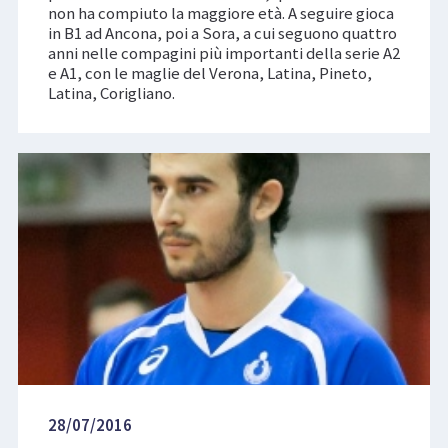
non ha compiuto la maggiore età. A seguire gioca
in B1 ad Ancona, poi a Sora, a cui seguono quattro
anni nelle compagini più importanti della serie A2
e A1, con le maglie del Verona, Latina, Pineto,
Latina, Corigliano.
28/07/2016