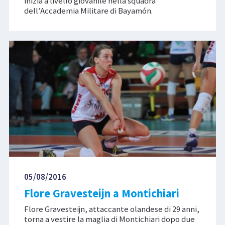
inizia a livello giovanile nella squadra
dell’Accademia Militare di Bayamón.
05/08/2016
Flore Gravesteijn a Montichiari
Flore Gravesteijn, attaccante olandese di 29 anni,
torna a vestire la maglia di Montichiari dopo due