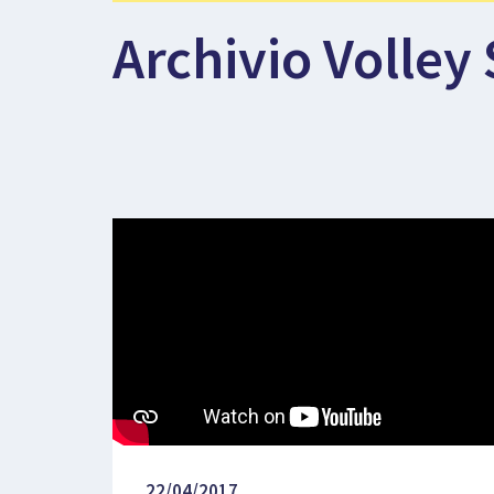
Archivio Volley 
22/04/2017