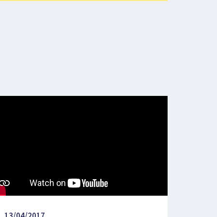
13/04/2017