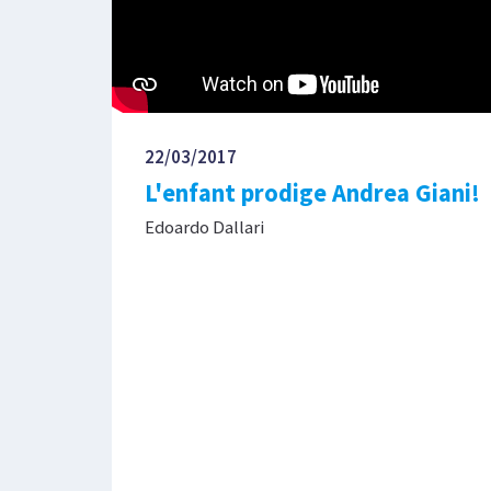
22/03/2017
L'enfant prodige Andrea Giani!
Edoardo Dallari