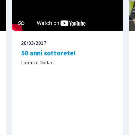
20/03/2017
50 anni sottorete!
Lorenzo Dallari