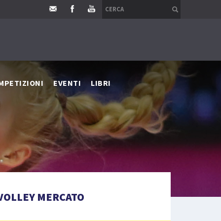
MPETIZIONI
EVENTI
LIBRI
VOLLEY MERCATO