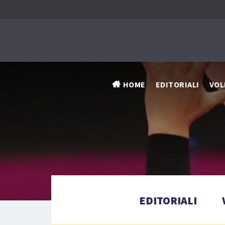
HOME
EDITORIALI
VOL
EDITORIALI