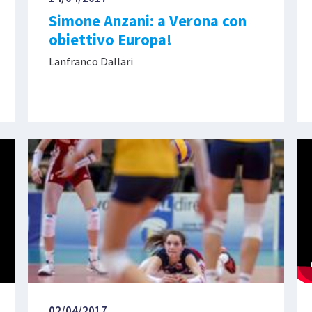
Simone Anzani: a Verona con
obiettivo Europa!
Lanfranco Dallari
02/04/2017