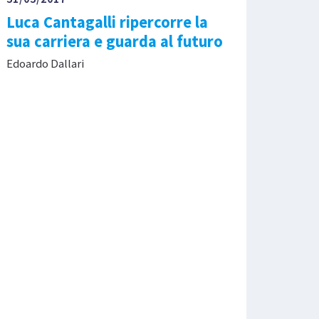
Luca Cantagalli ripercorre la
sua carriera e guarda al futuro
Edoardo Dallari