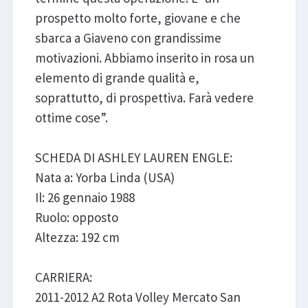
prospetto molto forte, giovane e che
sbarca a Giaveno con grandissime
motivazioni. Abbiamo inserito in rosa un
elemento di grande qualità e,
soprattutto, di prospettiva. Farà vedere
ottime cose”.
SCHEDA DI ASHLEY LAUREN ENGLE:
Nata a: Yorba Linda (USA)
Il: 26 gennaio 1988
Ruolo: opposto
Altezza: 192 cm
CARRIERA:
2011-2012 A2 Rota Volley Mercato San