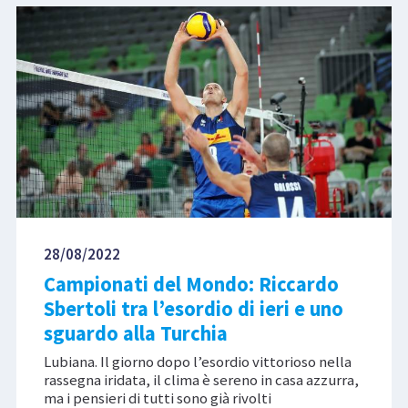
28/08/2022
Campionati del Mondo: Riccardo
Sbertoli tra l’esordio di ieri e uno
sguardo alla Turchia
Lubiana. Il giorno dopo l’esordio vittorioso nella
rassegna iridata, il clima è sereno in casa azzurra,
ma i pensieri di tutti sono già rivolti