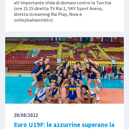
all’importante sfida di domani contro la Turchia
(ore 21.15 diretta TV Rai 2, SKY Sport Arena,
diretta streaming Rai Play, Now e
volleyballworld.tv).
28/08/2022
Euro U19F: le azzurrine superano la