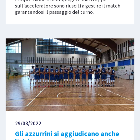
sull’acceleratore sono riusciti a gestire il match
garantendosi il passaggio del turno.
29/08/2022
Gli azzurrini si aggiudicano anche