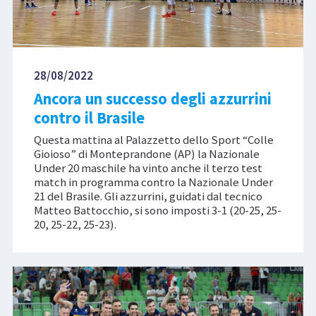
28/08/2022
Ancora un successo degli azzurrini
contro il Brasile
Questa mattina al Palazzetto dello Sport “Colle
Gioioso” di Monteprandone (AP) la Nazionale
Under 20 maschile ha vinto anche il terzo test
match in programma contro la Nazionale Under
21 del Brasile. Gli azzurrini, guidati dal tecnico
Matteo Battocchio, si sono imposti 3-1 (20-25, 25-
20, 25-22, 25-23).