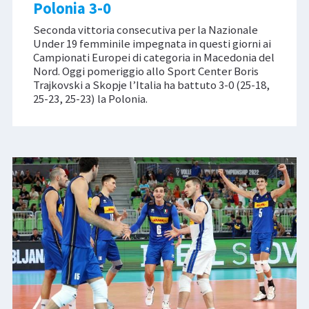
Polonia 3-0
Seconda vittoria consecutiva per la Nazionale
Under 19 femminile impegnata in questi giorni ai
Campionati Europei di categoria in Macedonia del
Nord. Oggi pomeriggio allo Sport Center Boris
Trajkovski a Skopje l’Italia ha battuto 3-0 (25-18,
25-23, 25-23) la Polonia.