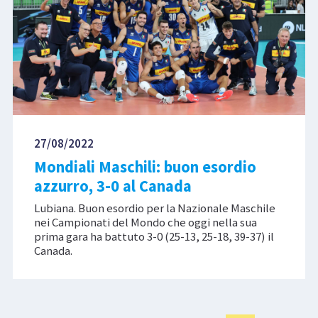
27/08/2022
Mondiali Maschili: buon esordio
azzurro, 3-0 al Canada
Lubiana. Buon esordio per la Nazionale Maschile
nei Campionati del Mondo che oggi nella sua
prima gara ha battuto 3-0 (25-13, 25-18, 39-37) il
Canada.