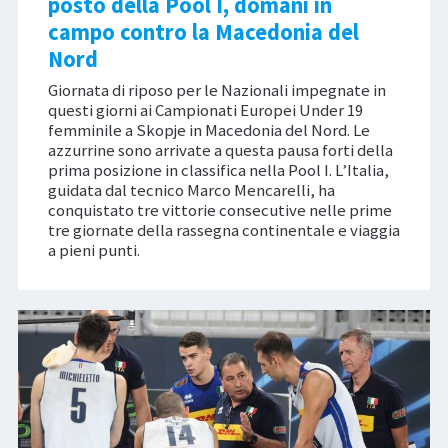
posto della Pool I, domani in
campo contro la Macedonia del
Nord
Giornata di riposo per le Nazionali impegnate in
questi giorni ai Campionati Europei Under 19
femminile a Skopje in Macedonia del Nord. Le
azzurrine sono arrivate a questa pausa forti della
prima posizione in classifica nella Pool I. L’Italia,
guidata dal tecnico Marco Mencarelli, ha
conquistato tre vittorie consecutive nelle prime
tre giornate della rassegna continentale e viaggia
a pieni punti.