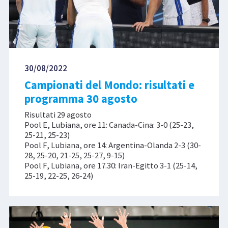
30/08/2022
Campionati del Mondo: risultati e
programma 30 agosto
Risultati 29 agosto
Pool E, Lubiana, ore 11: Canada-Cina: 3-0 (25-23,
25-21, 25-23)
Pool F, Lubiana, ore 14: Argentina-Olanda 2-3 (30-
28, 25-20, 21-25, 25-27, 9-15)
Pool F, Lubiana, ore 17.30: Iran-Egitto 3-1 (25-14,
25-19, 22-25, 26-24)