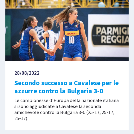
28/08/2022
Secondo successo a Cavalese per le
azzurre contro la Bulgaria 3-0
Le campionesse d’Europa della nazionale italiana
si sono aggiudicate a Cavalese la seconda
amichevole contro la Bulgaria 3-0 (25-17, 25-17,
25-17).