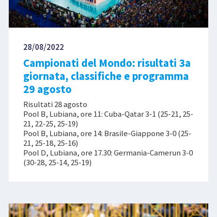
28/08/2022
Campionati del Mondo: risultati 3a
giornata, classifiche e programma
29 agosto
Risultati 28 agosto
Pool B, Lubiana, ore 11: Cuba-Qatar 3-1 (25-21, 25-
21, 22-25, 25-19)
Pool B, Lubiana, ore 14: Brasile-Giappone 3-0 (25-
21, 25-18, 25-16)
Pool D, Lubiana, ore 17.30: Germania-Camerun 3-0
(30-28, 25-14, 25-19)