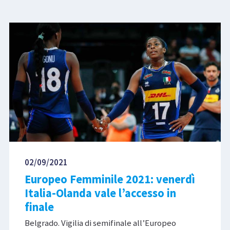
02/09/2021
Europeo Femminile 2021: venerdì
Italia-Olanda vale l’accesso in
finale
Belgrado. Vigilia di semifinale all’Europeo