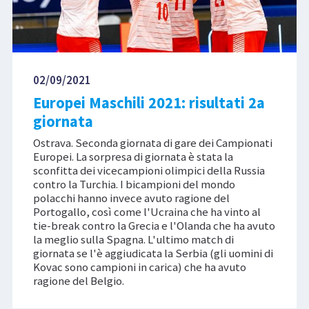
02/09/2021
Europei Maschili 2021: risultati 2a
giornata
Ostrava. Seconda giornata di gare dei Campionati
Europei. La sorpresa di giornata è stata la
sconfitta dei vicecampioni olimpici della Russia
contro la Turchia. I bicampioni del mondo
polacchi hanno invece avuto ragione del
Portogallo, così come l'Ucraina che ha vinto al
tie-break contro la Grecia e l'Olanda che ha avuto
la meglio sulla Spagna. L'ultimo match di
giornata se l'è aggiudicata la Serbia (gli uomini di
Kovac sono campioni in carica) che ha avuto
ragione del Belgio.