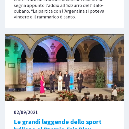
segna appunto l’addio all’azzurro dell’italo-
cubano. “La partita con l’Argentina si poteva
vincere e il rammarico è tanto.
02/09/2021
Le grandi leggende dello sport