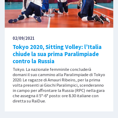
02/09/2021
Tokyo 2020, Sitting Volley: l’Italia
chiude la sua prima Paralimpiade
contro la Russia
Tokyo. La nazionale femminile concluderà
domani il suo cammino alla Paralimpiade di Tokyo
2020. Le ragazze di Amauri Ribeiro, per la prima
volta presenti ai Giochi Paralimpici, scenderanno
in campo per affrontare la Russia (RPC) nella gara
che assegna il 5°-6° posto: ore 8.30 italiane con
diretta su RaiDue.