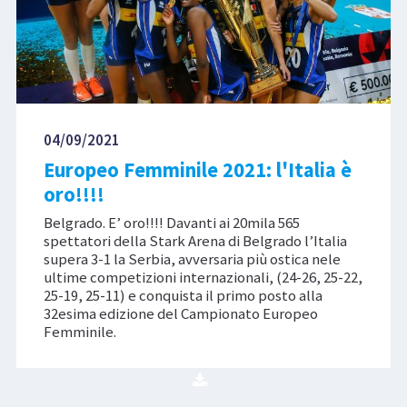
04/09/2021
Europeo Femminile 2021: l'Italia è
oro!!!!
Belgrado. E’ oro!!!! Davanti ai 20mila 565
spettatori della Stark Arena di Belgrado l’Italia
supera 3-1 la Serbia, avversaria più ostica nele
ultime competizioni internazionali, (24-26, 25-22,
25-19, 25-11) e conquista il primo posto alla
32esima edizione del Campionato Europeo
Femminile.