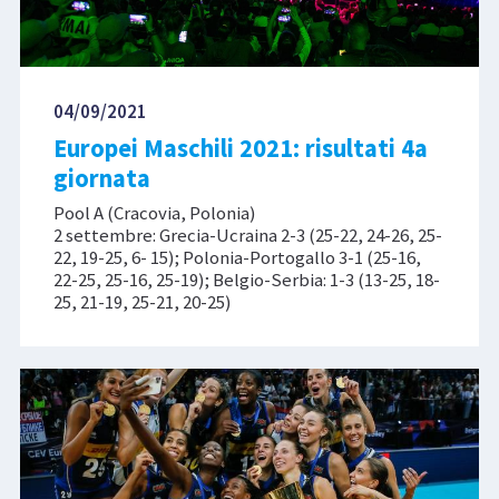
04/09/2021
Europei Maschili 2021: risultati 4a
giornata
Pool A (Cracovia, Polonia)
2 settembre: Grecia-Ucraina 2-3 (25-22, 24-26, 25-
22, 19-25, 6- 15); Polonia-Portogallo 3-1 (25-16,
22-25, 25-16, 25-19); Belgio-Serbia: 1-3 (13-25, 18-
25, 21-19, 25-21, 20-25)