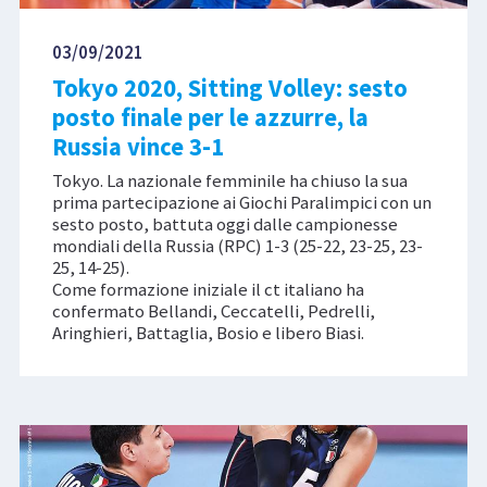
03/09/2021
Tokyo 2020, Sitting Volley: sesto
posto finale per le azzurre, la
Russia vince 3-1
Tokyo. La nazionale femminile ha chiuso la sua
prima partecipazione ai Giochi Paralimpici con un
sesto posto, battuta oggi dalle campionesse
mondiali della Russia (RPC) 1-3 (25-22, 23-25, 23-
25, 14-25).
Come formazione iniziale il ct italiano ha
confermato Bellandi, Ceccatelli, Pedrelli,
Aringhieri, Battaglia, Bosio e libero Biasi.