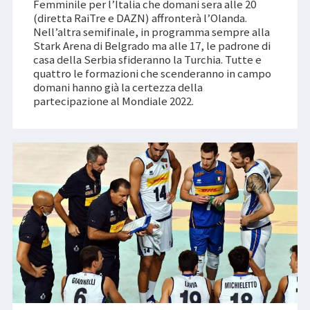
Femminile per l’Italia che domani sera alle 20
(diretta RaiTre e DAZN) affronterà l’Olanda.
Nell’altra semifinale, in programma sempre alla
Stark Arena di Belgrado ma alle 17, le padrone di
casa della Serbia sfideranno la Turchia. Tutte e
quattro le formazioni che scenderanno in campo
domani hanno già la certezza della
partecipazione al Mondiale 2022.