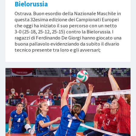
Bielorussia
Ostrava. Buon esordio della Nazionale Maschile in
questa 32esima edizione dei Campionati Europei
che oggi ha iniziato il suo percorso con un netto
3-0 (25-18, 25-12, 25-15) contro la Bielorussia. I
ragazzi di Ferdinando De Giorgi hanno giocato una
buona pallavolo evidenziando da subito il divario
tecnico presente tra loro e gli avversari;