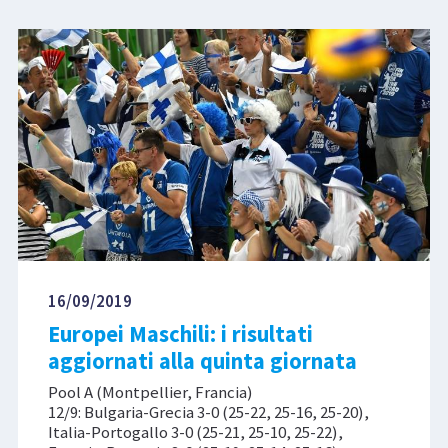
16/09/2019
Europei Maschili: i risultati
aggiornati alla quinta giornata
Pool A (Montpellier, Francia)
12/9: Bulgaria-Grecia 3-0 (25-22, 25-16, 25-20),
Italia-Portogallo 3-0 (25-21, 25-10, 25-22),