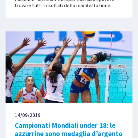
trovare tutti i risultati della manifestazione.
14/09/2019
Campionati Mondiali under 18: le
azzurrine sono medaglia d’argento