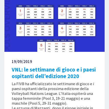
19/09/2019
VNL: le settimane di gioco e i paesi
ospitanti dell’edizione 2020
La FIVB ha ufficializzato le settimane di gioco e i
paesi ospitanti della prossima edizione della
Volleyball Nations League. L’Italia ospiterà una
tappa femminile (Pool 3, 19-21 maggio) e una
maschile (Pool 5, 29-31 maggio).
Le azzurre di Mazzanti, dopo il girone iniziale in