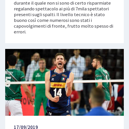
durante il quale non si sono di certo risparmiate
regalando spettacolo ai più di 7mila spettatori
presenti sugli spalti. Il livello tecnico è stato
buono così come numerosi sono stati i
capovolgimenti di fronte, frutto molto spesso di
errori.
17/09/2019