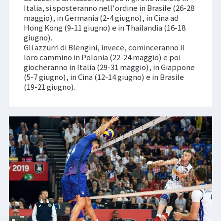
Italia, si sposteranno nell'ordine in Brasile (26-28
maggio), in Germania (2-4 giugno), in Cina ad
Hong Kong (9-11 giugno) e in Thailandia (16-18
giugno).
Gli azzurri di Blengini, invece, cominceranno il
loro cammino in Polonia (22-24 maggio) e poi
giocheranno in Italia (29-31 maggio), in Giappone
(5-7 giugno), in Cina (12-14 giugno) e in Brasile
(19-21 giugno).