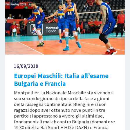
16/09/2019
Europei Maschili: Italia all’esame
Bulgaria e Francia
Montpellier. La Nazionale Maschile sta vivendo il
suo secondo giorno di riposo della fase a gironi
della rassegna continentale. Blengini e i suoi
ragazzi dopo aver ottenuto nove punti in tre
partite si apprestano a vivere gli ultimi due,
fondamentali match contro Bulgaria (domani ore
19.30 diretta Rai Sport + HD e DAZN) e Francia