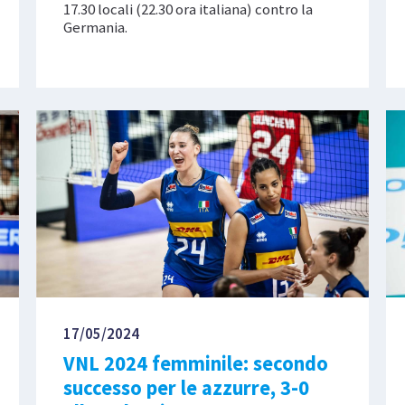
17.30 locali (22.30 ora italiana) contro la
Germania.
17/05/2024
VNL 2024 femminile: secondo
successo per le azzurre, 3-0