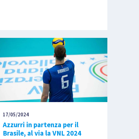
17/05/2024
Azzurri in partenza per il
Brasile, al via la VNL 2024