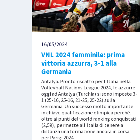
16/05/2024
VNL 2024 femminile: prima
vittoria azzurra, 3-1 alla
Germania
Antalya. Pronto riscatto per l'Italia nella
Volleyball Nations League 2024, le azzurre
oggi ad Antalya (Turchia) si sono imposte 3-
1 (25-16, 25-16, 21-25, 25-22) sulla
Germania. Un successo molto importante
in chiave qualificazione olimpica perché,
oltre ai punti del world ranking conquistati
(2,59), permette all'Italia di tenere a
distanza una formazione ancora in corsa
per Parigi 2024.