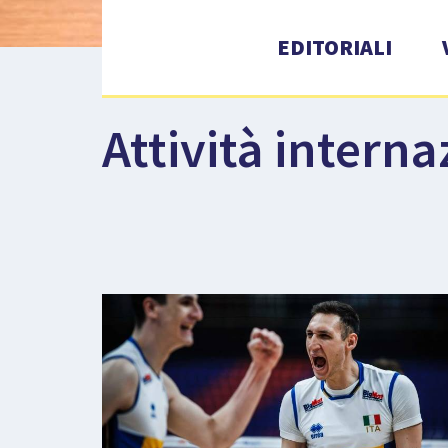
EDITORIALI
Attività interna