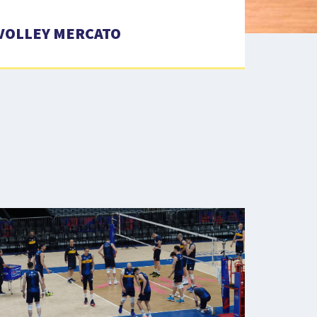
VOLLEY MERCATO