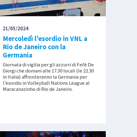
21/05/2024
Mercoledì l’esordio in VNL a
Rio de Janeiro con la
Germania
Giornata di vigilia per gli azzurri di Fefè De
Giorgi che domani alle 17.30 locali (le 22.30
in Italia) affronteranno la Germania per
l’esordio in Volleyball Nations League al
Maracanazinho di Rio de Janeiro.