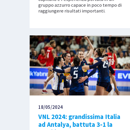
gruppo azzurro capace in poco tempo di
raggiungere risultati importanti.
18/05/2024
VNL 2024: grandissima Italia
ad Antalya, battuta 3-1 la