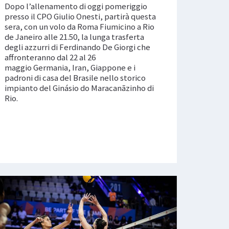
Dopo l’allenamento di oggi pomeriggio
presso il CPO Giulio Onesti, partirà questa
sera, con un volo da Roma Fiumicino a Rio
de Janeiro alle 21.50, la lunga trasferta
degli azzurri di Ferdinando De Giorgi che
affronteranno dal 22 al 26
maggio Germania, Iran, Giappone e i
padroni di casa del Brasile nello storico
impianto del Ginásio do Maracanãzinho di
Rio.