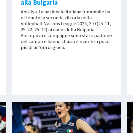
alla Bulgaria
Antalya. La nazionale italiana femminile ha
ottenuto la seconda vittoria nella
Volleyball Nations League 2024, 3-0 (25-11,
25-22, 25-19) ai danni della Bulgaria.
Antropova e compagne sono state padrone
del campo e hanno chiuso il match in poco
più di un'ora di gioco.