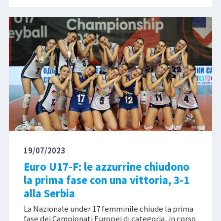
19/07/2023
Euro U17-F: le azzurrine chiudono
la prima fase con una vittoria, 3-1
alla Serbia
La Nazionale under 17 femminile chiude la prima
fase dei Campionati Europei di categoria, in corso