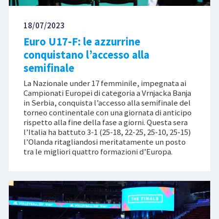
18/07/2023
Euro U17-F: le azzurrine
conquistano l’accesso alla
semifinale
La Nazionale under 17 femminile, impegnata ai
Campionati Europei di categoria a Vrnjacka Banja
in Serbia, conquista l’accesso alla semifinale del
torneo continentale con una giornata di anticipo
rispetto alla fine della fase a giorni. Questa sera
l’Italia ha battuto 3-1 (25-18, 22-25, 25-10, 25-15)
l’Olanda ritagliandosi meritatamente un posto
tra le migliori quattro formazioni d’Europa.