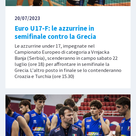
20/07/2023
Euro U17-F: le azzurrine in
semifinale contro la Grecia
Le azzurrine under 17, impegnate nel
Campionato Europeo di categoria a Vrnjacka
Banja (Serbia), scenderanno in campo sabato 22
luglio (ore 18) per affrontare in semifinale la
Grecia. L'altro posto in finale se lo contenderanno
Croazia e Turchia (ore 15.30)