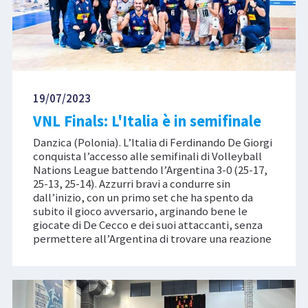
19/07/2023
VNL Finals: L'Italia è in semifinale
Danzica (Polonia). L’Italia di Ferdinando De Giorgi
conquista l’accesso alle semifinali di Volleyball
Nations League battendo l’Argentina 3-0 (25-17,
25-13, 25-14). Azzurri bravi a condurre sin
dall’inizio, con un primo set che ha spento da
subito il gioco avversario, arginando bene le
giocate di De Cecco e dei suoi attaccanti, senza
permettere all’Argentina di trovare una reazione