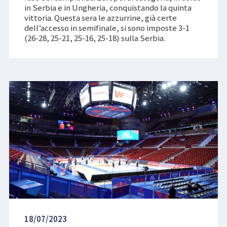
in Serbia e in Ungheria, conquistando la quinta
vittoria. Questa sera le azzurrine, già certe
dell’accesso in semifinale, si sono imposte 3-1
(26-28, 25-21, 25-16, 25-18) sulla Serbia.
18/07/2023