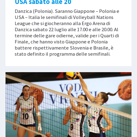
USA sabato alle 20
Danzica (Polonia). Saranno Giappone – Polonia e
USA – Italia le semifinali di Volleyball Nations
League che si giocheranno alla Ergo Arena di
Danzica sabato 22 luglio alle 17.00 e alle 20.00. Al
termine delle gare odierne, valide per i Quarti di
Finale, che hanno visto Giappone e Polonia
battere rispettivamente Slovenia e Brasile, è
stato definito il programma delle semifinali.