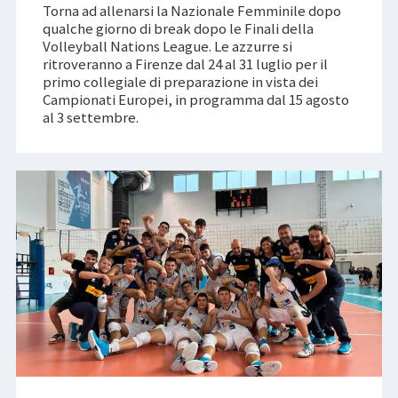
Torna ad allenarsi la Nazionale Femminile dopo
qualche giorno di break dopo le Finali della
Volleyball Nations League. Le azzurre si
ritroveranno a Firenze dal 24 al 31 luglio per il
primo collegiale di preparazione in vista dei
Campionati Europei, in programma dal 15 agosto
al 3 settembre.