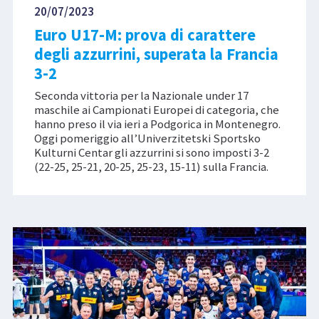
20/07/2023
Euro U17-M: prova di carattere
degli azzurrini, superata la Francia
3-2
Seconda vittoria per la Nazionale under 17
maschile ai Campionati Europei di categoria, che
hanno preso il via ieri a Podgorica in Montenegro.
Oggi pomeriggio all’Univerzitetski Sportsko
Kulturni Centar gli azzurrini si sono imposti 3-2
(22-25, 25-21, 20-25, 25-23, 15-11) sulla Francia.