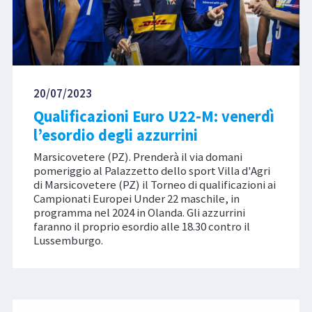
20/07/2023
Qualificazioni Euro U22-M: venerdì
l’esordio degli azzurrini
Marsicovetere (PZ). Prenderà il via domani
pomeriggio al Palazzetto dello sport Villa d'Agri
di Marsicovetere (PZ) il Torneo di qualificazioni ai
Campionati Europei Under 22 maschile, in
programma nel 2024 in Olanda. Gli azzurrini
faranno il proprio esordio alle 18.30 contro il
Lussemburgo.