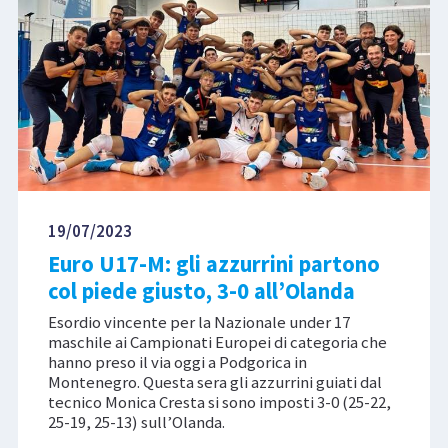
19/07/2023
Euro U17-M: gli azzurrini partono
col piede giusto, 3-0 all’Olanda
Esordio vincente per la Nazionale under 17
maschile ai Campionati Europei di categoria che
hanno preso il via oggi a Podgorica in
Montenegro. Questa sera gli azzurrini guiati dal
tecnico Monica Cresta si sono imposti 3-0 (25-22,
25-19, 25-13) sull’Olanda.