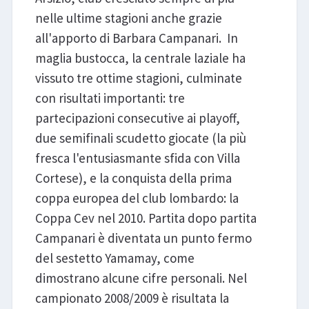
nelle ultime stagioni anche grazie
all'apporto di Barbara Campanari. In
maglia bustocca, la centrale laziale ha
vissuto tre ottime stagioni, culminate
con risultati importanti: tre
partecipazioni consecutive ai playoff,
due semifinali scudetto giocate (la più
fresca l'entusiasmante sfida con Villa
Cortese), e la conquista della prima
coppa europea del club lombardo: la
Coppa Cev nel 2010. Partita dopo partita
Campanari è diventata un punto fermo
del sestetto Yamamay, come
dimostrano alcune cifre personali. Nel
campionato 2008/2009 è risultata la