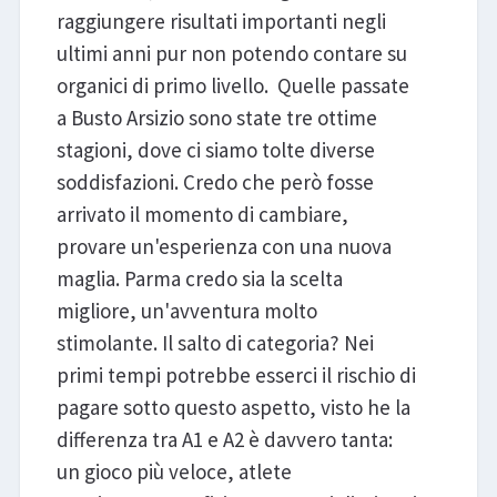
raggiungere risultati importanti negli
ultimi anni pur non potendo contare su
organici di primo livello. Quelle passate
a Busto Arsizio sono state tre ottime
stagioni, dove ci siamo tolte diverse
soddisfazioni. Credo che però fosse
arrivato il momento di cambiare,
provare un'esperienza con una nuova
maglia. Parma credo sia la scelta
migliore, un'avventura molto
stimolante. Il salto di categoria? Nei
primi tempi potrebbe esserci il rischio di
pagare sotto questo aspetto, visto he la
differenza tra A1 e A2 è davvero tanta:
un gioco più veloce, atlete