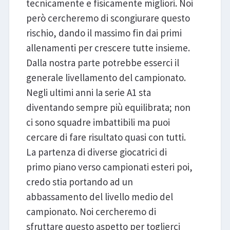
tecnicamente e fisicamente migliori. Noi
però cercheremo di scongiurare questo
rischio, dando il massimo fin dai primi
allenamenti per crescere tutte insieme.
Dalla nostra parte potrebbe esserci il
generale livellamento del campionato.
Negli ultimi anni la serie A1 sta
diventando sempre più equilibrata; non
ci sono squadre imbattibili ma puoi
cercare di fare risultato quasi con tutti.
La partenza di diverse giocatrici di
primo piano verso campionati esteri poi,
credo stia portando ad un
abbassamento del livello medio del
campionato. Noi cercheremo di
sfruttare questo aspetto per toglierci