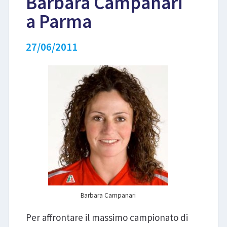
Barbara Campanari
a Parma
LIBRI
27/06/2011
Barbara Campanari
Per affrontare il massimo campionato di