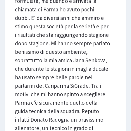
formulata, ma quando è arrivata la
chiamata di Parma ho avuto pochi
dubbi. E' da diversi anni che ammiro e
stimo questa società per la serietà e per
i risultati che sta raggiungendo stagione
dopo stagione. Mi hanno sempre parlato
benissimo di questo ambiente,
soprattutto la mia amica Jana Senkova,
che durante le stagioni in maglia ducale
ha usato sempre belle parole nel
parlarmi del Cariparma SiGrade. Tra i
motivi che mi hanno spinto a scegliere
Parma c'è sicuramente quello della
guida tecnica della squadra. Reputo
infatti Donato Radogna un bravissimo
allenatore, un tecnico in grado di