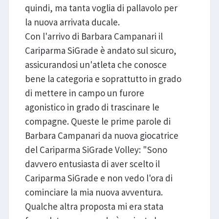
quindi, ma tanta voglia di pallavolo per
la nuova arrivata ducale.
Con l'arrivo di Barbara Campanari il
Cariparma SiGrade è andato sul sicuro,
assicurandosi un'atleta che conosce
bene la categoria e soprattutto in grado
di mettere in campo un furore
agonistico in grado di trascinare le
compagne. Queste le prime parole di
Barbara Campanari da nuova giocatrice
del Cariparma SiGrade Volley: "Sono
davvero entusiasta di aver scelto il
Cariparma SiGrade e non vedo l'ora di
cominciare la mia nuova avventura.
Qualche altra proposta mi era stata