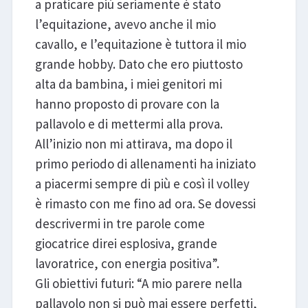
a praticare più seriamente è stato
l’equitazione, avevo anche il mio
cavallo, e l’equitazione è tuttora il mio
grande hobby. Dato che ero piuttosto
alta da bambina, i miei genitori mi
hanno proposto di provare con la
pallavolo e di mettermi alla prova.
All’inizio non mi attirava, ma dopo il
primo periodo di allenamenti ha iniziato
a piacermi sempre di più e così il volley
è rimasto con me fino ad ora. Se dovessi
descrivermi in tre parole come
giocatrice direi esplosiva, grande
lavoratrice, con energia positiva”.
Gli obiettivi futuri: “A mio parere nella
pallavolo non si può mai essere perfetti,