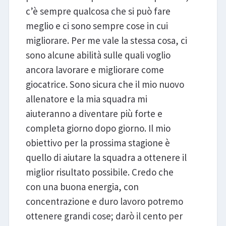
c’è sempre qualcosa che si può fare
meglio e ci sono sempre cose in cui
migliorare. Per me vale la stessa cosa, ci
sono alcune abilità sulle quali voglio
ancora lavorare e migliorare come
giocatrice. Sono sicura che il mio nuovo
allenatore e la mia squadra mi
aiuteranno a diventare più forte e
completa giorno dopo giorno. Il mio
obiettivo per la prossima stagione è
quello di aiutare la squadra a ottenere il
miglior risultato possibile. Credo che
con una buona energia, con
concentrazione e duro lavoro potremo
ottenere grandi cose; darò il cento per