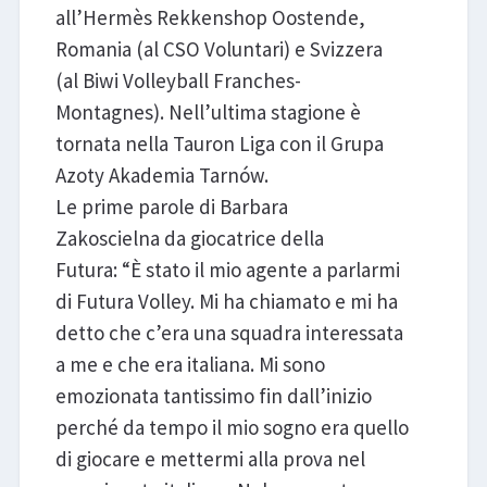
all’Hermès Rekkenshop Oostende,
Romania (al CSO Voluntari) e Svizzera
(al Biwi Volleyball Franches-
Montagnes). Nell’ultima stagione è
tornata nella Tauron Liga con il Grupa
Azoty Akademia Tarnów.
Le prime parole di Barbara
Zakoscielna da giocatrice della
Futura: “È stato il mio agente a parlarmi
di Futura Volley. Mi ha chiamato e mi ha
detto che c’era una squadra interessata
a me e che era italiana. Mi sono
emozionata tantissimo fin dall’inizio
perché da tempo il mio sogno era quello
di giocare e mettermi alla prova nel