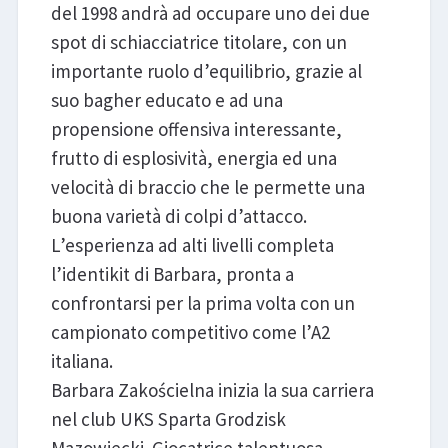
del 1998 andrà ad occupare uno dei due
spot di schiacciatrice titolare, con un
importante ruolo d’equilibrio, grazie al
suo bagher educato e ad una
propensione offensiva interessante,
frutto di esplosività, energia ed una
velocità di braccio che le permette una
buona varietà di colpi d’attacco.
L’esperienza ad alti livelli completa
l’identikit di Barbara, pronta a
confrontarsi per la prima volta con un
campionato competitivo come l’A2
italiana.
Barbara Zakościelna inizia la sua carriera
nel club UKS Sparta Grodzisk