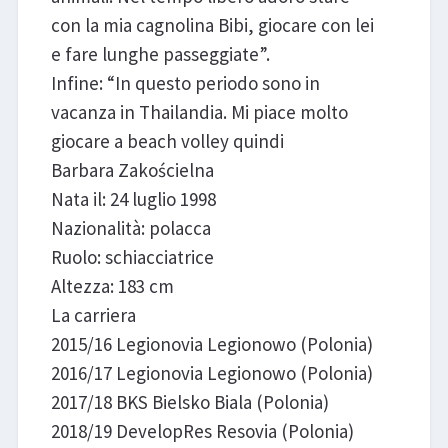
con la mia cagnolina Bibi, giocare con lei
e fare lunghe passeggiate”.
Infine: “In questo periodo sono in
vacanza in Thailandia. Mi piace molto
giocare a beach volley quindi
Barbara Zakościelna
Nata il: 24 luglio 1998
Nazionalità: polacca
Ruolo: schiacciatrice
Altezza: 183 cm
La carriera
2015/16 Legionovia Legionowo (Polonia)
2016/17 Legionovia Legionowo (Polonia)
2017/18 BKS Bielsko Biala (Polonia)
2018/19 DevelopRes Resovia (Polonia)