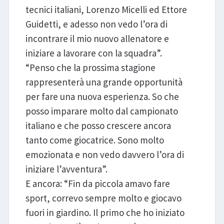
tecnici italiani, Lorenzo Micelli ed Ettore
Guidetti, e adesso non vedo l’ora di
incontrare il mio nuovo allenatore e
iniziare a lavorare con la squadra”.
“Penso che la prossima stagione
rappresenterà una grande opportunità
per fare una nuova esperienza. So che
posso imparare molto dal campionato
italiano e che posso crescere ancora
tanto come giocatrice. Sono molto
emozionata e non vedo davvero l’ora di
iniziare l’avventura”.
E ancora: “Fin da piccola amavo fare
sport, correvo sempre molto e giocavo
fuori in giardino. Il primo che ho iniziato