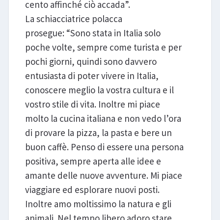
cento affinché ciò accada”.
La schiacciatrice polacca
prosegue: “Sono stata in Italia solo
poche volte, sempre come turista e per
pochi giorni, quindi sono davvero
entusiasta di poter vivere in Italia,
conoscere meglio la vostra cultura e il
vostro stile di vita. Inoltre mi piace
molto la cucina italiana e non vedo l’ora
di provare la pizza, la pasta e bere un
buon caffè. Penso di essere una persona
positiva, sempre aperta alle idee e
amante delle nuove avventure. Mi piace
viaggiare ed esplorare nuovi posti.
Inoltre amo moltissimo la natura e gli
animali. Nel tempo libero adoro stare