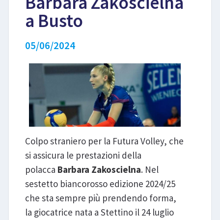
Barbara Zakoscielna
a Busto
LIBRI
05/06/2024
Colpo straniero per la Futura Volley, che
si assicura le prestazioni della
polacca
Barbara Zakoscielna
. Nel
sestetto biancorosso edizione 2024/25
che sta sempre più prendendo forma,
la giocatrice nata a Stettino il 24 luglio