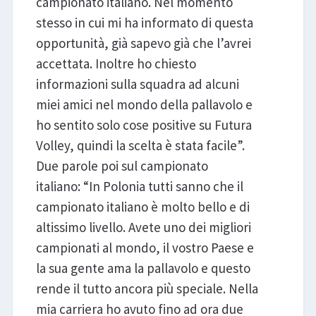
campionato italiano. Nel momento
stesso in cui mi ha informato di questa
opportunità, già sapevo già che l’avrei
accettata. Inoltre ho chiesto
informazioni sulla squadra ad alcuni
miei amici nel mondo della pallavolo e
ho sentito solo cose positive su Futura
Volley, quindi la scelta è stata facile”.
Due parole poi sul campionato
italiano: “In Polonia tutti sanno che il
campionato italiano è molto bello e di
altissimo livello. Avete uno dei migliori
campionati al mondo, il vostro Paese e
la sua gente ama la pallavolo e questo
rende il tutto ancora più speciale. Nella
mia carriera ho avuto fino ad ora due