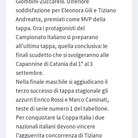
Giombini-Zuccarelli. Ulteriore
soddisfazione per Eleonora Gili e Tiziano
Andreatta, premiati come MVP della
tappa. Ora i protagonisti del
Campionato Italiano si preparano
all’ultima tappa, quella conclusiva: le
finali scudetto che si svolgeranno alle
Capannine di Catania dal 1° al 3
settembre.
Nella finale maschile si aggiudicano il
terzo successo di tappa stagionale gli
azzurri Enrico Rossi e Marco Caminati,
teste di serie numero 1 del tabellone.
Per conquistare la Coppa Italia i due
nazionali italiani devono vincere
l’agguerrita concorrenza di Tiziano