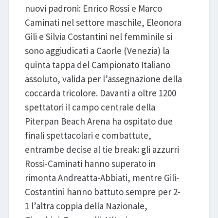
nuovi padroni: Enrico Rossi e Marco
Caminati nel settore maschile, Eleonora
Gili e Silvia Costantini nel femminile si
sono aggiudicati a Caorle (Venezia) la
quinta tappa del Campionato Italiano
assoluto, valida per l’assegnazione della
coccarda tricolore. Davanti a oltre 1200
spettatori il campo centrale della
Piterpan Beach Arena ha ospitato due
finali spettacolari e combattute,
entrambe decise al tie break: gli azzurri
Rossi-Caminati hanno superato in
rimonta Andreatta-Abbiati, mentre Gili-
Costantini hanno battuto sempre per 2-
1 l’altra coppia della Nazionale,