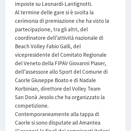
imposte su Leonardi-Lantignotti.
Al termine delle gare si è svolta la
cerimonia di premiazione che ha visto la
partecipazione, tra gli altri, del
coordinatore dell’attività nazionale di
Beach Volley Fabio Galli, del
vicepresidente del Comitato Regionale
del Veneto della FIPAV Giovanni Piaser,
dell’assessore allo Sport del Comune di
Caorle Giuseppe Boato e di Nadale
Korbinian, direttore del Volley Team
San Donà Jesolo che ha organizzato la
competizione.
Contemporaneamente alla tappa di
Caorle si sono disputate ad Amantea