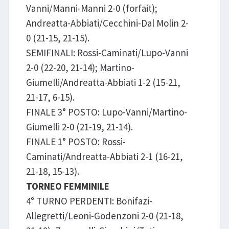
Vanni/Manni-Manni 2-0 (forfait);
Andreatta-Abbiati/Cecchini-Dal Molin 2-
0 (21-15, 21-15).
SEMIFINALI: Rossi-Caminati/Lupo-Vanni
2-0 (22-20, 21-14); Martino-
Giumelli/Andreatta-Abbiati 1-2 (15-21,
21-17, 6-15).
FINALE 3° POSTO: Lupo-Vanni/Martino-
Giumelli 2-0 (21-19, 21-14).
FINALE 1° POSTO: Rossi-
Caminati/Andreatta-Abbiati 2-1 (16-21,
21-18, 15-13).
TORNEO FEMMINILE
4° TURNO PERDENTI: Bonifazi-
Allegretti/Leoni-Godenzoni 2-0 (21-18,