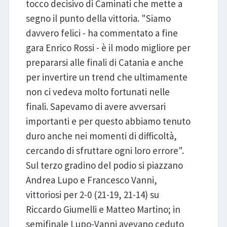
tocco decisivo di Caminati che mette a
segno il punto della vittoria. "Siamo
davvero felici - ha commentato a fine
gara Enrico Rossi - è il modo migliore per
prepararsi alle finali di Catania e anche
per invertire un trend che ultimamente
non ci vedeva molto fortunati nelle
finali. Sapevamo di avere avversari
importanti e per questo abbiamo tenuto
duro anche nei momenti di difficoltà,
cercando di sfruttare ogni loro errore".
Sul terzo gradino del podio si piazzano
Andrea Lupo e Francesco Vanni,
vittoriosi per 2-0 (21-19, 21-14) su
Riccardo Giumelli e Matteo Martino; in
semifinale Lupo-Vanni avevano ceduto