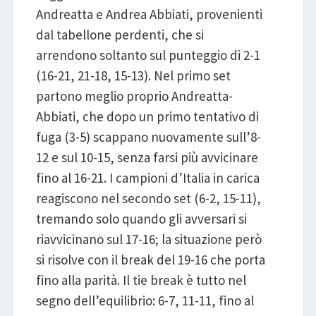
Andreatta e Andrea Abbiati, provenienti
dal tabellone perdenti, che si
arrendono soltanto sul punteggio di 2-1
(16-21, 21-18, 15-13). Nel primo set
partono meglio proprio Andreatta-
Abbiati, che dopo un primo tentativo di
fuga (3-5) scappano nuovamente sull’8-
12 e sul 10-15, senza farsi più avvicinare
fino al 16-21. I campioni d’Italia in carica
reagiscono nel secondo set (6-2, 15-11),
tremando solo quando gli avversari si
riavvicinano sul 17-16; la situazione però
si risolve con il break del 19-16 che porta
fino alla parità. Il tie break è tutto nel
segno dell’equilibrio: 6-7, 11-11, fino al