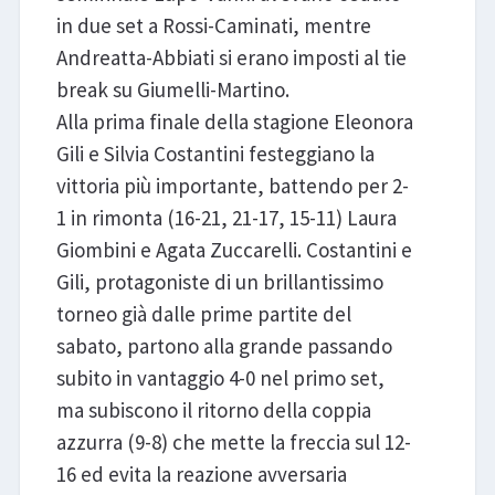
in due set a Rossi-Caminati, mentre
Andreatta-Abbiati si erano imposti al tie
break su Giumelli-Martino.
Alla prima finale della stagione Eleonora
Gili e Silvia Costantini festeggiano la
vittoria più importante, battendo per 2-
1 in rimonta (16-21, 21-17, 15-11) Laura
Giombini e Agata Zuccarelli. Costantini e
Gili, protagoniste di un brillantissimo
torneo già dalle prime partite del
sabato, partono alla grande passando
subito in vantaggio 4-0 nel primo set,
ma subiscono il ritorno della coppia
azzurra (9-8) che mette la freccia sul 12-
16 ed evita la reazione avversaria