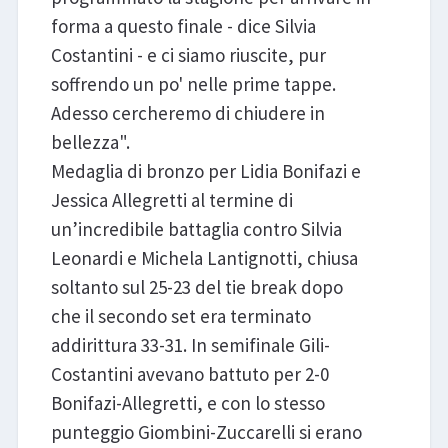
forma a questo finale - dice Silvia
Costantini - e ci siamo riuscite, pur
soffrendo un po' nelle prime tappe.
Adesso cercheremo di chiudere in
bellezza".
Medaglia di bronzo per Lidia Bonifazi e
Jessica Allegretti al termine di
un’incredibile battaglia contro Silvia
Leonardi e Michela Lantignotti, chiusa
soltanto sul 25-23 del tie break dopo
che il secondo set era terminato
addirittura 33-31. In semifinale Gili-
Costantini avevano battuto per 2-0
Bonifazi-Allegretti, e con lo stesso
punteggio Giombini-Zuccarelli si erano