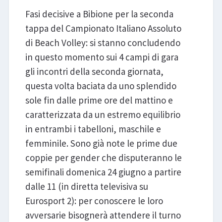
Fasi decisive a Bibione per la seconda
tappa del Campionato Italiano Assoluto
di Beach Volley: si stanno concludendo
in questo momento sui 4 campi di gara
gli incontri della seconda giornata,
questa volta baciata da uno splendido
sole fin dalle prime ore del mattino e
caratterizzata da un estremo equilibrio
in entrambi i tabelloni, maschile e
femminile. Sono già note le prime due
coppie per gender che disputeranno le
semifinali domenica 24 giugno a partire
dalle 11 (in diretta televisiva su
Eurosport 2): per conoscere le loro
avversarie bisognerà attendere il turno