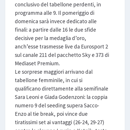
conclusivo del tabellone perdenti, in
programma alle 9. Il pomeriggio di
domenica sarà invece dedicato alle
finali: a partire dalle 16 le due sfide
decisive per la medaglia d’oro,
anch’esse trasmesse live da Eurosport 2
sul canale 211 del pacchetto Sky e 373 di
Mediaset Premium.
Le sorprese maggiori arrivano dal
tabellone femminile, in cui si
qualificano direttamente alla semifinale
Sara Leoni e Giada Godenzoni: la coppia
numero 9 del seeding supera Sacco-
Enzo al tie break, poi vince due
tiratissimi set ai vantaggi (26-24, 29-27)