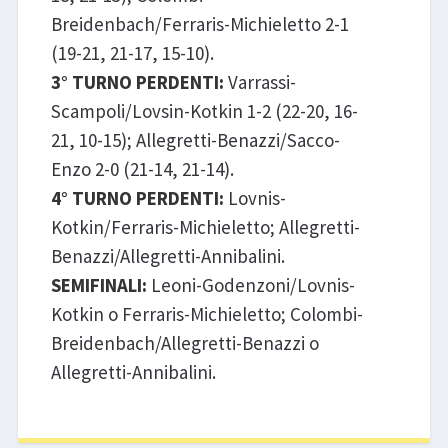
Breidenbach/Ferraris-Michieletto 2-1
(19-21, 21-17, 15-10).
3° TURNO PERDENTI:
Varrassi-
Scampoli/Lovsin-Kotkin 1-2 (22-20, 16-
21, 10-15); Allegretti-Benazzi/Sacco-
Enzo 2-0 (21-14, 21-14).
4° TURNO PERDENTI:
Lovnis-
Kotkin/Ferraris-Michieletto; Allegretti-
Benazzi/Allegretti-Annibalini.
SEMIFINALI:
Leoni-Godenzoni/Lovnis-
Kotkin o Ferraris-Michieletto; Colombi-
Breidenbach/Allegretti-Benazzi o
Allegretti-Annibalini.