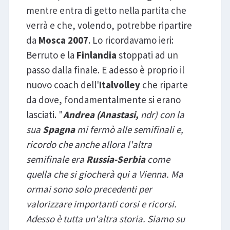
mentre entra di getto nella partita che
verrà e che, volendo, potrebbe ripartire
da
Mosca 2007
. Lo ricordavamo ieri:
Berruto e la
Finlandia
stoppati ad un
passo dalla finale. E adesso è proprio il
nuovo coach dell'
Italvolley
che riparte
da dove, fondamentalmente si erano
lasciati. "
Andrea (Anastasi,
ndr) con la
sua
Spagna
mi fermò alle semifinali e,
ricordo che anche allora l'altra
semifinale era
Russia-Serbia
come
quella che si giocherà qui a Vienna. Ma
ormai sono solo precedenti per
valorizzare importanti corsi e ricorsi.
Adesso è tutta un'altra storia. Siamo su