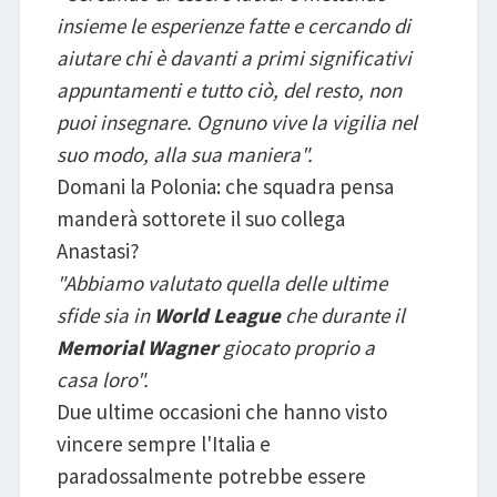
insieme le esperienze fatte e cercando di
aiutare chi è davanti a primi significativi
appuntamenti e tutto ciò, del resto, non
puoi insegnare. Ognuno vive la vigilia nel
suo modo, alla sua maniera".
Domani la Polonia: che squadra pensa
manderà sottorete il suo collega
Anastasi?
"Abbiamo valutato quella delle ultime
sfide sia in
World League
che durante il
Memorial Wagner
giocato proprio a
casa loro".
Due ultime occasioni che hanno visto
vincere sempre l'Italia e
paradossalmente potrebbe essere