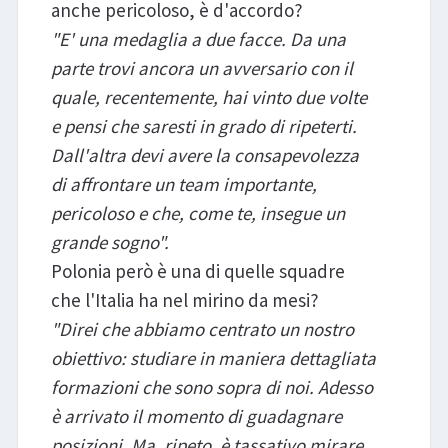
anche pericoloso, è d'accordo?
"E' una medaglia a due facce. Da una
parte trovi ancora un avversario con il
quale, recentemente, hai vinto due volte
e pensi che saresti in grado di ripeterti.
Dall'altra devi avere la consapevolezza
di affrontare un team importante,
pericoloso e che, come te, insegue un
grande sogno".
Polonia però è una di quelle squadre
che l'Italia ha nel mirino da mesi?
"Direi che abbiamo centrato un nostro
obiettivo: studiare in maniera dettagliata
formazioni che sono sopra di noi. Adesso
è arrivato il momento di guadagnare
posizioni. Ma, ripeto, è tassativo mirare