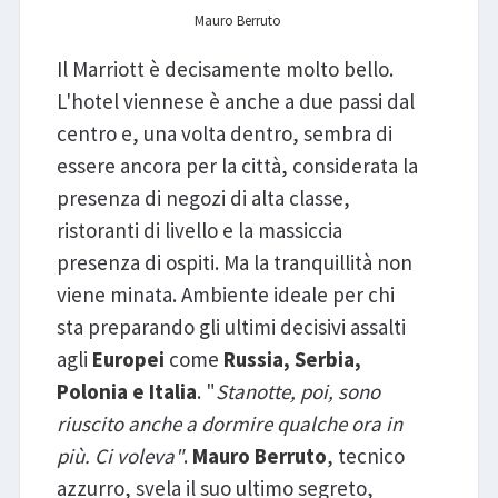
Mauro Berruto
Il Marriott è decisamente molto bello.
L'hotel viennese è anche a due passi dal
centro e, una volta dentro, sembra di
essere ancora per la città, considerata la
presenza di negozi di alta classe,
ristoranti di livello e la massiccia
presenza di ospiti. Ma la tranquillità non
viene minata. Ambiente ideale per chi
sta preparando gli ultimi decisivi assalti
agli
Europei
come
Russia, Serbia,
Polonia e Italia
. "
Stanotte, poi, sono
riuscito anche a dormire qualche ora in
più. Ci voleva"
.
Mauro Berruto
, tecnico
azzurro, svela il suo ultimo segreto,