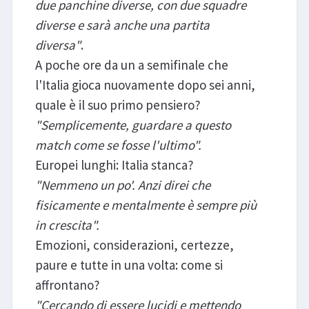
due panchine diverse, con due squadre
diverse e sarà anche una partita
diversa"
.
A poche ore da un a semifinale che
l'Italia gioca nuovamente dopo sei anni,
quale è il suo primo pensiero?
"Semplicemente, guardare a questo
match come se fosse l'ultimo".
Europei lunghi: Italia stanca?
"Nemmeno un po'. Anzi direi che
fisicamente e mentalmente è sempre più
in crescita".
Emozioni, considerazioni, certezze,
paure e tutte in una volta: come si
affrontano?
"Cercando di essere lucidi e mettendo