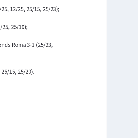
25, 12/25, 25/15, 25/23);
/25, 25/19);
iends Roma 3-1 (25/23,
 25/15, 25/20).