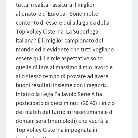
tutta in salita - assicura il miglior
allenatore d’Europa - Sono molto
contento di essere qui alla guida della
Top Volley Cisterna. La Superlega
italiana? È il miglior campionato del
mondo ed è evidente che tutti vogliano
essere qui. Le mie aspettative sono
quelle di fare al massimo il mio lavoro e
allo stesso tempo di provare ad avere
buoni resultati insieme con i ragazzi».
Intanto la Lega Pallavolo Serie A ha
posticipato di dieci minuti (20:40) l’inizio
del match del turno infrasettimanale di
domani sera (mercoledì) che vedrà la
Top Volley Cisterna impegnata in