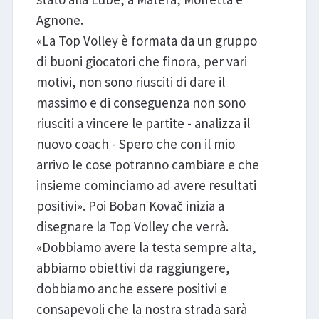
Agnone.
«La Top Volley è formata da un gruppo
di buoni giocatori che finora, per vari
motivi, non sono riusciti di dare il
massimo e di conseguenza non sono
riusciti a vincere le partite - analizza il
nuovo coach - Spero che con il mio
arrivo le cose potranno cambiare e che
insieme cominciamo ad avere resultati
positivi». Poi Boban Kovač inizia a
disegnare la Top Volley che verrà.
«Dobbiamo avere la testa sempre alta,
abbiamo obiettivi da raggiungere,
dobbiamo anche essere positivi e
consapevoli che la nostra strada sarà