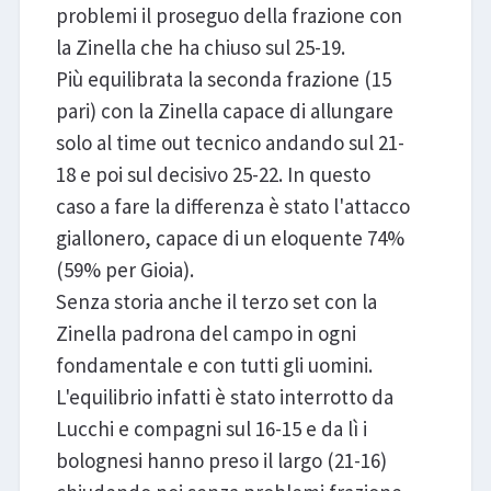
problemi il proseguo della frazione con
la Zinella che ha chiuso sul 25-19.
Più equilibrata la seconda frazione (15
pari) con la Zinella capace di allungare
solo al time out tecnico andando sul 21-
18 e poi sul decisivo 25-22. In questo
caso a fare la differenza è stato l'attacco
giallonero, capace di un eloquente 74%
(59% per Gioia).
Senza storia anche il terzo set con la
Zinella padrona del campo in ogni
fondamentale e con tutti gli uomini.
L'equilibrio infatti è stato interrotto da
Lucchi e compagni sul 16-15 e da lì i
bolognesi hanno preso il largo (21-16)