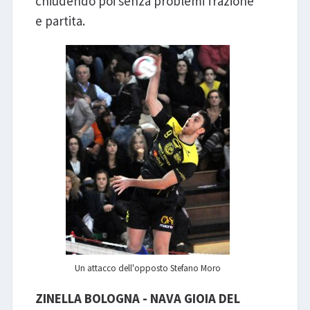
chiudendo poi senza problemi frazione
e partita.
Un attacco dell'opposto Stefano Moro
ZINELLA BOLOGNA - NAVA GIOIA DEL