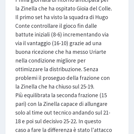
la Zinella che ha ospitato Gioia del Colle.
Il primo set ha visto la squadra di Hugo
Conte controllare il gioco fin dalle
battute iniziali (8-6) incrementando via
via il vantaggio (16-10) grazie ad una
buona ricezione che ha messo Uriarte
nella condizione migliore per
ottimizzare la distribuzione. Senza
problemi il proseguo della frazione con
la Zinella che ha chiuso sul 25-19.
Più equilibrata la seconda frazione (15
pari) con la Zinella capace di allungare
solo al time out tecnico andando sul 21-
18 e poi sul decisivo 25-22. In questo
caso a fare la differenza è stato l'attacco