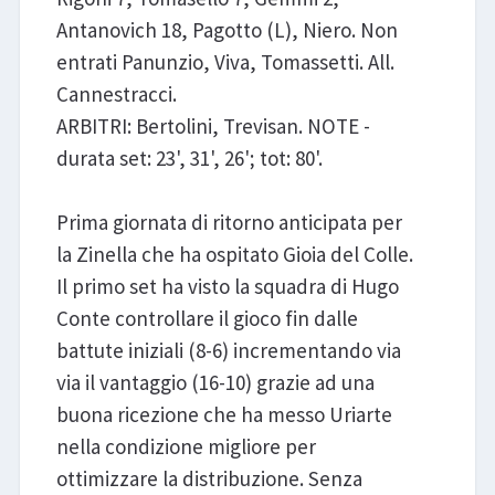
Antanovich 18, Pagotto (L), Niero. Non
entrati Panunzio, Viva, Tomassetti. All.
Cannestracci.
ARBITRI: Bertolini, Trevisan. NOTE -
durata set: 23', 31', 26'; tot: 80'.
Prima giornata di ritorno anticipata per
la Zinella che ha ospitato Gioia del Colle.
Il primo set ha visto la squadra di Hugo
Conte controllare il gioco fin dalle
battute iniziali (8-6) incrementando via
via il vantaggio (16-10) grazie ad una
buona ricezione che ha messo Uriarte
nella condizione migliore per
ottimizzare la distribuzione. Senza