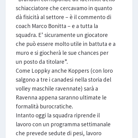
schiacciatore che cercavamo in quanto
dà fisicità al settore – è il commento di
coach Marco Bonitta – e a tutta la
squadra. E’ sicuramente un giocatore
che può essere molto utile in battuta e a
muro e si giocherà le sue chances per
un posto da titolare”.
Come Loppky anche Koppers (con loro
salgono a tre i canadesi nella storia del
volley maschile ravennate) sarà a
Ravenna appena saranno ultimate le
formalità burocratiche.
Intanto oggi la squadra riprende il
lavoro con un programma settimanale
che prevede sedute di pesi, lavoro