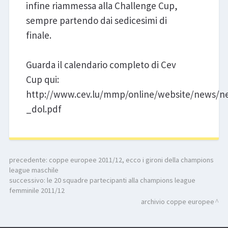
infine riammessa alla Challenge Cup,
sempre partendo dai sedicesimi di
finale.
Guarda il calendario completo di Cev
Cup qui:
http://www.cev.lu/mmp/online/website/news/ne
_dol.pdf
precedente:
coppe europee 2011/12, ecco i gironi della champions
league maschile
successivo:
le 20 squadre partecipanti alla champions league
femminile 2011/12
archivio coppe europee