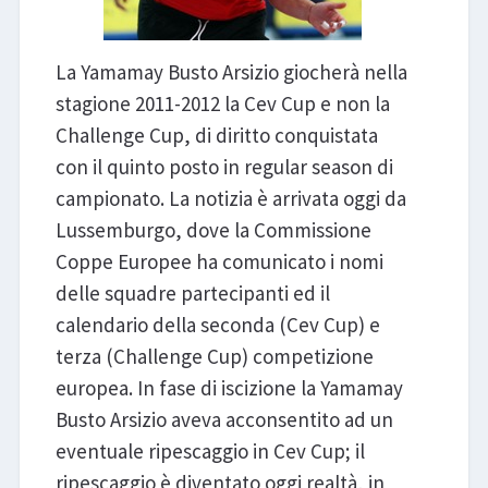
La Yamamay Busto Arsizio giocherà nella
stagione 2011-2012 la Cev Cup e non la
Challenge Cup, di diritto conquistata
con il quinto posto in regular season di
campionato. La notizia è arrivata oggi da
Lussemburgo, dove la Commissione
Coppe Europee ha comunicato i nomi
delle squadre partecipanti ed il
calendario della seconda (Cev Cup) e
terza (Challenge Cup) competizione
europea. In fase di iscizione la Yamamay
Busto Arsizio aveva acconsentito ad un
eventuale ripescaggio in Cev Cup; il
ripescaggio è diventato oggi realtà, in