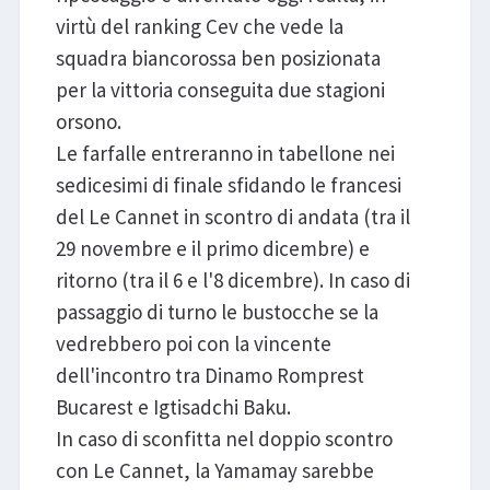
virtù del ranking Cev che vede la
squadra biancorossa ben posizionata
per la vittoria conseguita due stagioni
orsono.
Le farfalle entreranno in tabellone nei
sedicesimi di finale sfidando le francesi
del Le Cannet in scontro di andata (tra il
29 novembre e il primo dicembre) e
ritorno (tra il 6 e l'8 dicembre). In caso di
passaggio di turno le bustocche se la
vedrebbero poi con la vincente
dell'incontro tra Dinamo Romprest
Bucarest e Igtisadchi Baku.
In caso di sconfitta nel doppio scontro
con Le Cannet, la Yamamay sarebbe