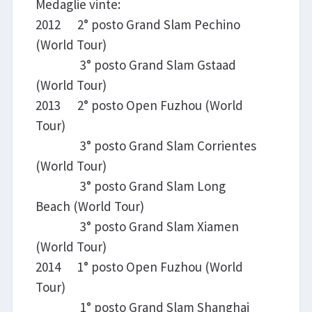
Medaglie vinte:
2012 2° posto Grand Slam Pechino
(World Tour)
3° posto Grand Slam Gstaad
(World Tour)
2013 2° posto Open Fuzhou (World
Tour)
3° posto Grand Slam Corrientes
(World Tour)
3° posto Grand Slam Long
Beach (World Tour)
3° posto Grand Slam Xiamen
(World Tour)
2014 1° posto Open Fuzhou (World
Tour)
1° posto Grand Slam Shanghai