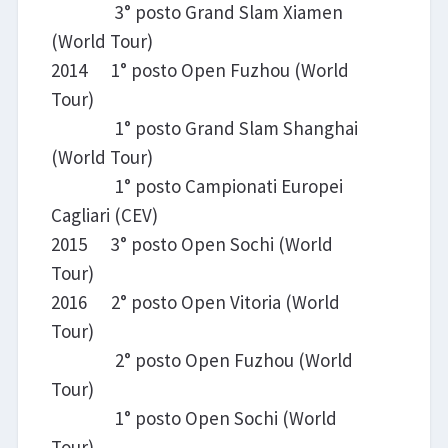
3° posto Grand Slam Xiamen
(World Tour)
2014 1° posto Open Fuzhou (World
Tour)
1° posto Grand Slam Shanghai
(World Tour)
1° posto Campionati Europei
Cagliari (CEV)
2015 3° posto Open Sochi (World
Tour)
2016 2° posto Open Vitoria (World
Tour)
2° posto Open Fuzhou (World
Tour)
1° posto Open Sochi (World
Tour)