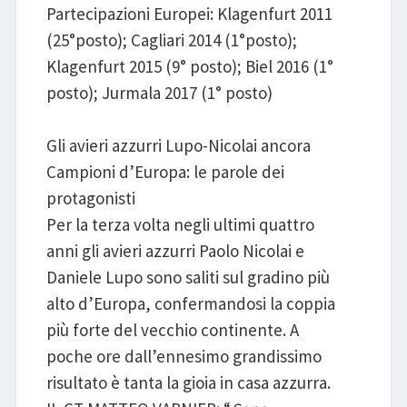
Partecipazioni Europei: Klagenfurt 2011
(25°posto); Cagliari 2014 (1°posto);
Klagenfurt 2015 (9° posto); Biel 2016 (1°
posto); Jurmala 2017 (1° posto)
Gli avieri azzurri Lupo-Nicolai ancora
Campioni d’Europa: le parole dei
protagonisti
Per la terza volta negli ultimi quattro
anni gli avieri azzurri Paolo Nicolai e
Daniele Lupo sono saliti sul gradino più
alto d’Europa, confermandosi la coppia
più forte del vecchio continente. A
poche ore dall’ennesimo grandissimo
risultato è tanta la gioia in casa azzurra.