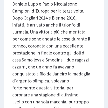
Daniele Lupo e Paolo Nicolai sono
Campioni d’Europa per la terza volta.
Dopo Cagliari 2014 e Bienne 2016,
infatti, è arrivato anche il trionfo di
Jurmala. Una vittoria più che meritata
per come sono andate le cose durante il
torneo, coronata con una eccellente
prestazione in finale contro gli idoli di
casa Samoilovs e Smedins. I due ragazzi
azzurri, che un anno fa avevano
conquistato a Rio de Janeiro la medaglia
d’argento olimpica, volevano
fortemente questa vittoria, per
coronare una stagione di altissimo
livello con una sola macchia, purtroppo