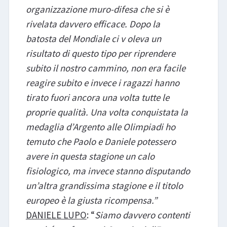
organizzazione muro-difesa che si è
rivelata davvero efficace. Dopo la
batosta del Mondiale ci v oleva un
risultato di questo tipo per riprendere
subito il nostro cammino, non era facile
reagire subito e invece i ragazzi hanno
tirato fuori ancora una volta tutte le
proprie qualità. Una volta conquistata la
medaglia d’Argento alle Olimpiadi ho
temuto che Paolo e Daniele potessero
avere in questa stagione un calo
fisiologico, ma invece stanno disputando
un’altra grandissima stagione e il titolo
europeo è la giusta ricompensa.”
DANIELE LUPO
: “
Siamo davvero contenti