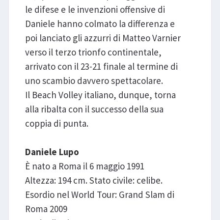
le difese e le invenzioni offensive di
Daniele hanno colmato la differenza e
poi lanciato gli azzurri di Matteo Varnier
verso il terzo trionfo continentale,
arrivato con il 23-21 finale al termine di
uno scambio davvero spettacolare.
Il Beach Volley italiano, dunque, torna
alla ribalta con il successo della sua
coppia di punta.
Daniele Lupo
È nato a Roma il 6 maggio 1991
Altezza: 194 cm. Stato civile: celibe.
Esordio nel World Tour: Grand Slam di
Roma 2009