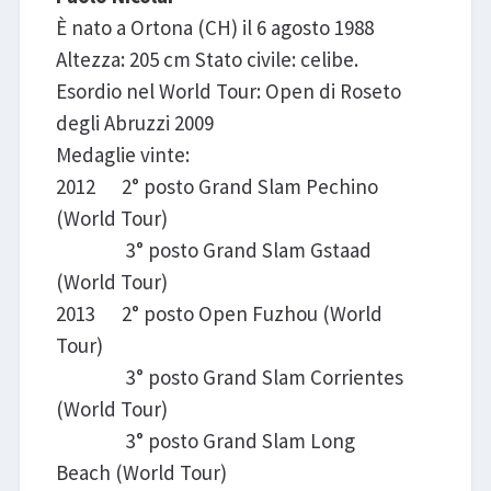
È nato a Ortona (CH) il 6 agosto 1988
Altezza: 205 cm Stato civile: celibe.
Esordio nel World Tour: Open di Roseto
degli Abruzzi 2009
Medaglie vinte:
2012 2° posto Grand Slam Pechino
(World Tour)
3° posto Grand Slam Gstaad
(World Tour)
2013 2° posto Open Fuzhou (World
Tour)
3° posto Grand Slam Corrientes
(World Tour)
3° posto Grand Slam Long
Beach (World Tour)