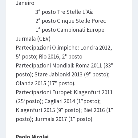
Janeiro
3° posto Tre Stelle L’Aia
2° posto Cinque Stelle Porec
1° posto Campionati Europei
Jurmala (CEV)
Partecipazioni Olimpiche: Londra 2012,
5° posto; Rio 2016, 2° posto
Partecipazioni Mondiali: Roma 2011 (33°
posto); Stare Jablonki 2013 (9° posto);
Olanda 2015 (17° posto).
Partecipazioni Europei: Klagenfurt 2011
(25°posto); Cagliari 2014 (1°posto);
Klagenfurt 2015 (9° posto); Biel 2016 (1°
posto); Jurmala 2017 (1° posto)
Paolo Nicolai