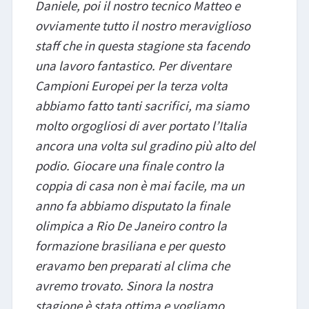
Daniele, poi il nostro tecnico Matteo e
ovviamente tutto il nostro meraviglioso
staff che in questa stagione sta facendo
una lavoro fantastico. Per diventare
Campioni Europei per la terza volta
abbiamo fatto tanti sacrifici, ma siamo
molto orgogliosi di aver portato l’Italia
ancora una volta sul gradino più alto del
podio. Giocare una finale contro la
coppia di casa non è mai facile, ma un
anno fa abbiamo disputato la finale
olimpica a Rio De Janeiro contro la
formazione brasiliana e per questo
eravamo ben preparati al clima che
avremo trovato. Sinora la nostra
stagione è stata ottima e vogliamo