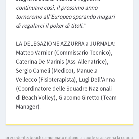
continuare così, il prossimo anno
torneremo all’Europeo sperando magari
di regalarci il poker di titoli.”
LA DELEGAZIONE AZZURRA a JURMALA:
Matteo Varnier (Commissario Tecnico),
Caterina De Marinis (Ass. Allenatrice),
Sergio Cameli (Medico), Manuela
Vellecco (Fisioterapista), Lugi Dell’Anna
(Coordinatore delle Squadre Nazionali
di Beach Volley), Giacomo Giretto (Team
Manager).
precedente:
beach campionato italiano: a caorle si assegna la coppa