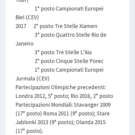
1° posto Campionati Europei
Biel (CEV)
2017 2° posto Tre Stelle Xiamen
3° posto Quattro Stelle Rio de
Janeiro
3° posto Tre Stelle L’Aia
2° posto Cinque Stelle Porec
1° posto Campionati Europei
Jurmala (CEV)
Partecipazioni Olimpiche precedenti:
Londra 2012, 5° posto; Rio 2016, 2° posto
Partecipazioni Mondiali: Stavanger 2009
(17° posto) Roma 2011 (9° posto); Stare
Jablonki 2013 (9° posto); Olanda 2015
(17° posto).