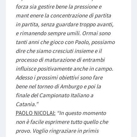
forza sia gestire bene la pressione e
mant enere la concentrazione di partita
in partita, senza guardare troppo avanti,
e rimanendo sempre umili. Ormai sono
tanti anni che gioco con Paolo, possiamo
dire che siamo cresciuti insieme e il
processo di maturazione di entrambi
influisce positivamente anche in campo.
Adesso i prossimi obiettivi sono fare
bene nel torneo di Amburgo e poi la
finale del Campionato Italiano a
Catania.”
PAOLO NICOLAI:
“In questo momento
non è facile esprimere tutto quello che
provo. Voglio ringraziare in primis