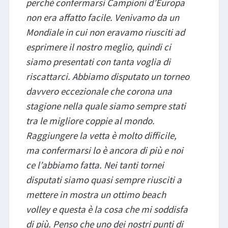
perché confermarsi Campioni d’Europa
non era affatto facile. Venivamo da un
Mondiale in cui non eravamo riusciti ad
esprimere il nostro meglio, quindi ci
siamo presentati con tanta voglia di
riscattarci. Abbiamo disputato un torneo
davvero eccezionale che corona una
stagione nella quale siamo sempre stati
tra le migliore coppie al mondo.
Raggiungere la vetta è molto difficile,
ma confermarsi lo è ancora di più e noi
ce l’abbiamo fatta. Nei tanti tornei
disputati siamo quasi sempre riusciti a
mettere in mostra un ottimo beach
volley e questa è la cosa che mi soddisfa
di più. Penso che uno dei nostri punti di