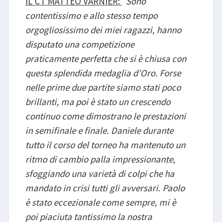
IL CT MATTEO VARNIER:
“
Sono
contentissimo e allo stesso tempo
orgogliosissimo dei miei ragazzi, hanno
disputato una competizione
praticamente perfetta che si è chiusa con
questa splendida medaglia d’Oro. Forse
nelle prime due partite siamo stati poco
brillanti, ma poi è stato un crescendo
continuo come dimostrano le prestazioni
in semifinale e finale. Daniele durante
tutto il corso del torneo ha mantenuto un
ritmo di cambio palla impressionante,
sfoggiando una varietà di colpi che ha
mandato in crisi tutti gli avversari. Paolo
è stato eccezionale come sempre, mi è
poi piaciuta tantissimo la nostra