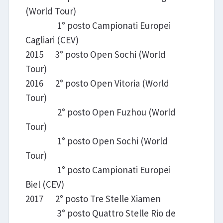
(World Tour)
1° posto Campionati Europei
Cagliari (CEV)
2015 3° posto Open Sochi (World
Tour)
2016 2° posto Open Vitoria (World
Tour)
2° posto Open Fuzhou (World
Tour)
1° posto Open Sochi (World
Tour)
1° posto Campionati Europei
Biel (CEV)
2017 2° posto Tre Stelle Xiamen
3° posto Quattro Stelle Rio de