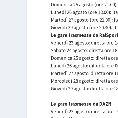
Domenica 25 agosto (ore 21.00):
Lunedì 26 agosto (ore 18.00): It
Martedì 27 agosto (ore 21.00): 
Giovedì 29 agosto (ore 20.30): 
Le gare trasmesse da RaiSpo
Venerdì 23 agosto: diretta ore 14
Sabato 24 agosto: diretta ore 18 
Domenica 25 agosto: diretta or
Lunedì 26 agosto: differita or
Martedì 27 agosto: diretta ore 1
Mercoledì 28 agosto: diretta ore 
Giovedì 29 agosto: diretta ore 
Le gare trasmesse da DAZN
Venerdì 23 agosto: diretta ore 1