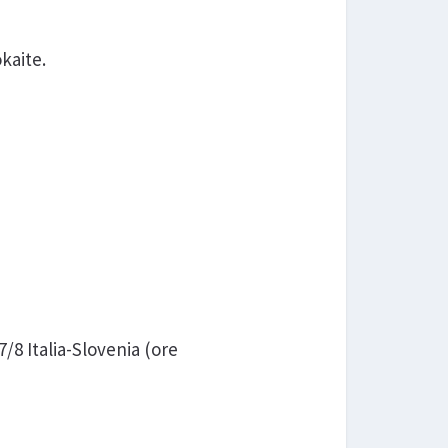
kaite.
27/8 Italia-Slovenia (ore