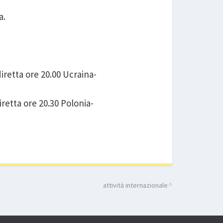
a.
diretta ore 20.00 Ucraina-
iretta ore 20.30 Polonia-
attività internazionale