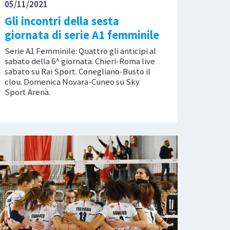
05/11/2021
Gli incontri della sesta
giornata di serie A1 femminile
Serie A1 Femminile: Quattro gli anticipi al
sabato della 6^ giornata. Chieri-Roma live
sabato su Rai Sport. Conegliano-Busto il
clou. Domenica Novara-Cuneo su Sky
Sport Arena.