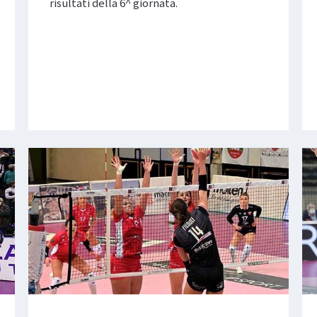
risultati della 6^ giornata.