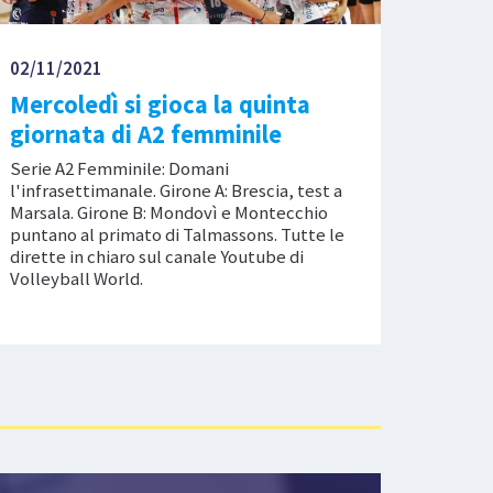
02/11/2021
Mercoledì si gioca la quinta
giornata di A2 femminile
Serie A2 Femminile: Domani
l'infrasettimanale. Girone A: Brescia, test a
Marsala. Girone B: Mondovì e Montecchio
puntano al primato di Talmassons. Tutte le
dirette in chiaro sul canale Youtube di
Volleyball World.