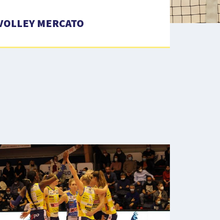
VOLLEY MERCATO