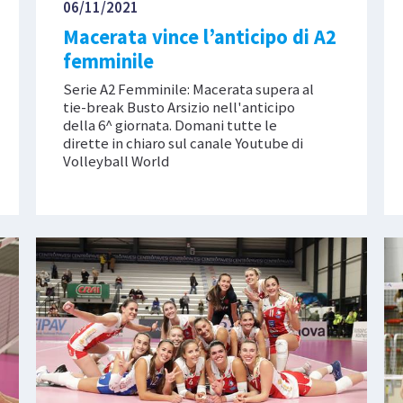
06/11/2021
Macerata vince l’anticipo di A2
femminile
Serie A2 Femminile: Macerata supera al
tie-break Busto Arsizio nell'anticipo
della 6^ giornata. Domani tutte le
dirette in chiaro sul canale Youtube di
Volleyball World