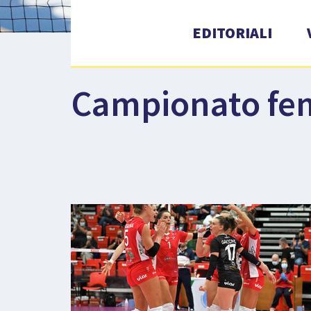
EDITORIALI
Campionato fe