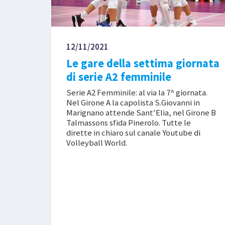
12/11/2021
Le gare della settima giornata
di serie A2 femminile
Serie A2 Femminile: al via la 7^ giornata.
Nel Girone A la capolista S.Giovanni in
Marignano attende Sant'Elia, nel Girone B
Talmassons sfida Pinerolo. Tutte le
dirette in chiaro sul canale Youtube di
Volleyball World.