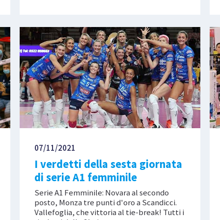
07/11/2021
I verdetti della sesta giornata
di serie A1 femminile
Serie A1 Femminile: Novara al secondo
posto, Monza tre punti d'oro a Scandicci.
Vallefoglia, che vittoria al tie-break! Tutti i