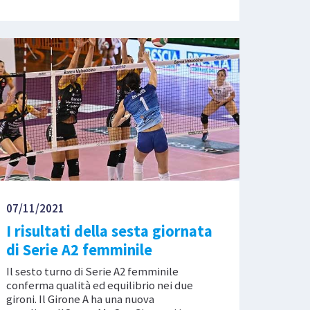
07/11/2021
I risultati della sesta giornata
di Serie A2 femminile
Il sesto turno di Serie A2 femminile
conferma qualità ed equilibrio nei due
gironi. Il Girone A ha una nuova