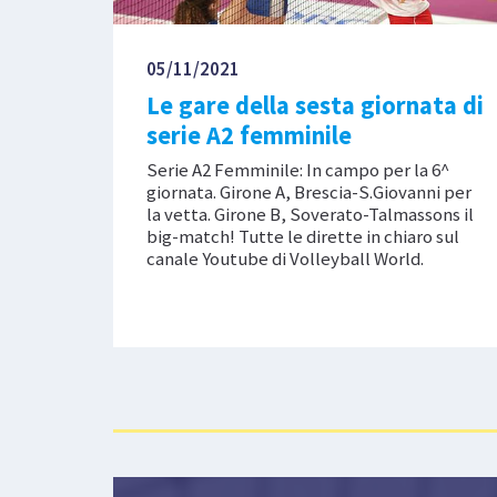
05/11/2021
Le gare della sesta giornata di
serie A2 femminile
Serie A2 Femminile: In campo per la 6^
giornata. Girone A, Brescia-S.Giovanni per
la vetta. Girone B, Soverato-Talmassons il
big-match! Tutte le dirette in chiaro sul
canale Youtube di Volleyball World.