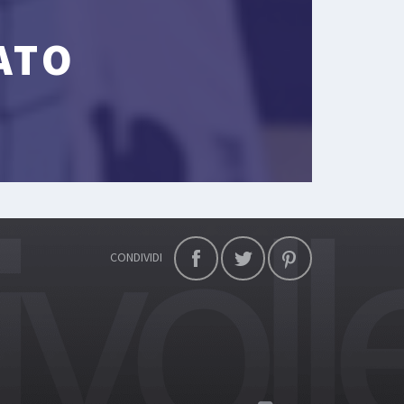
ATO
CONDIVIDI