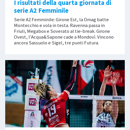
I risultati della quarta giornata di
serie A2 Femminile
Serie A2 Femminile: Girone Est, la Omag batte
Montecchio e vola in testa. Ravenna passa in
Friuli, Megabox e Soverato al tie-break. Girone
Ovest, l'Acqua&Sapone cade a Mondovì. Vincono
ancora Sassuolo e Sigel, tre punti Futura.