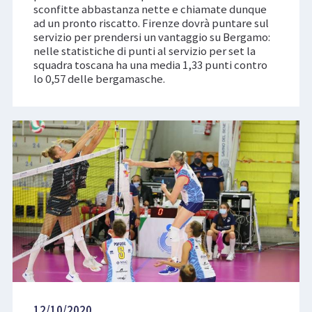
sconfitte abbastanza nette e chiamate dunque
ad un pronto riscatto. Firenze dovrà puntare sul
servizio per prendersi un vantaggio su Bergamo:
nelle statistiche di punti al servizio per set la
squadra toscana ha una media 1,33 punti contro
lo 0,57 delle bergamasche.
12/10/2020