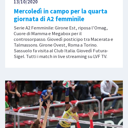
13/10/2020
Mercoledì in campo per la quarta
giornata di A2 femminile
Serie A2 Femminile: Girone Est, riposa l'Omag,
Cuore di Mamma e Megabox per il
controsorpasso. Giovedì posticipo tra Macerata e
Talmassons. Girone Ovest, Roma a Torino.
Sassuolo fa visita al Club Italia. Giovedì Futura-
Sigel. Tutti i match in live streaming su LVF TV.