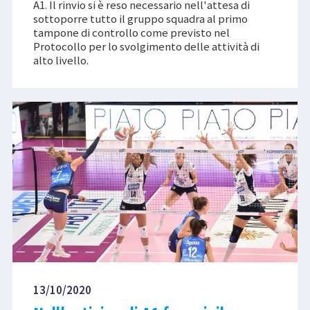
A1. Il rinvio si è reso necessario nell'attesa di
sottoporre tutto il gruppo squadra al primo
tampone di controllo come previsto nel
Protocollo per lo svolgimento delle attività di
alto livello.
13/10/2020