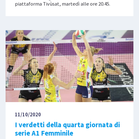
piattaforma Tivùsat, martedì alle ore 20.45.
11/10/2020
I verdetti della quarta giornata di
serie A1 Femminile