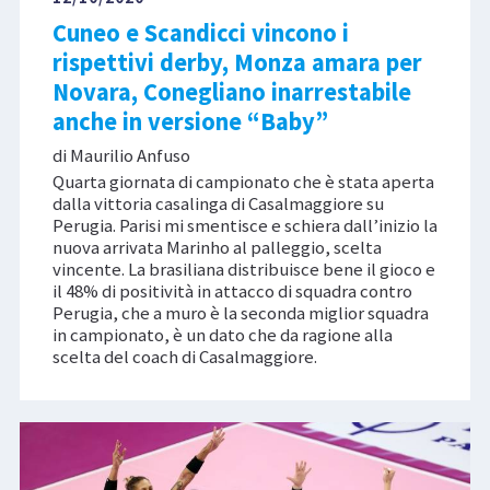
Cuneo e Scandicci vincono i
rispettivi derby, Monza amara per
Novara, Conegliano inarrestabile
anche in versione “Baby”
di Maurilio Anfuso
Quarta giornata di campionato che è stata aperta
dalla vittoria casalinga di Casalmaggiore su
Perugia. Parisi mi smentisce e schiera dall’inizio la
nuova arrivata Marinho al palleggio, scelta
vincente. La brasiliana distribuisce bene il gioco e
il 48% di positività in attacco di squadra contro
Perugia, che a muro è la seconda miglior squadra
in campionato, è un dato che da ragione alla
scelta del coach di Casalmaggiore.