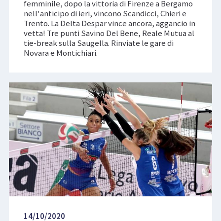
femminile, dopo la vittoria di Firenze a Bergamo
nell'anticipo di ieri, vincono Scandicci, Chieri e
Trento. La Delta Despar vince ancora, aggancio in
vetta! Tre punti Savino Del Bene, Reale Mutua al
tie-break sulla Saugella. Rinviate le gare di
Novara e Montichiari.
14/10/2020