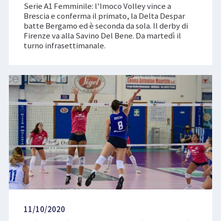
Serie A1 Femminile: l'Imoco Volley vince a
Brescia e conferma il primato, la Delta Despar
batte Bergamo ed è seconda da sola. Il derby di
Firenze va alla Savino Del Bene. Da martedì il
turno infrasettimanale.
11/10/2020