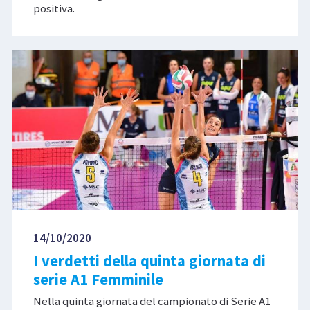
positiva.
14/10/2020
I verdetti della quinta giornata di
serie A1 Femminile
Nella quinta giornata del campionato di Serie A1