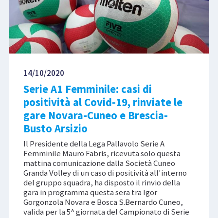
14/10/2020
Serie A1 Femminile: casi di
positività al Covid-19, rinviate le
gare Novara-Cuneo e Brescia-
Busto Arsizio
Il Presidente della Lega Pallavolo Serie A
Femminile Mauro Fabris, ricevuta solo questa
mattina comunicazione dalla Società Cuneo
Granda Volley di un caso di positività all'interno
del gruppo squadra, ha disposto il rinvio della
gara in programma questa sera tra Igor
Gorgonzola Novara e Bosca S.Bernardo Cuneo,
valida per la 5^ giornata del Campionato di Serie