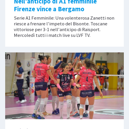
Nell'anticipo di A1 femminile
Firenze vince a Bergamo
Serie A1 Femminile: Una volenterosa Zanetti non
riesce a frenare l'impeto del Bisonte. Toscane
vittoriose per 3-1 nell'anticipo di Raisport.
Mercoledì tutti i match live su LVF TV.