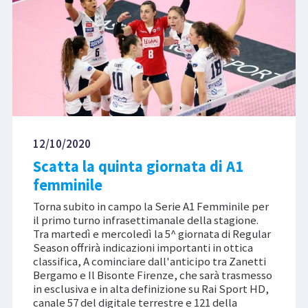
12/10/2020
Scatta la quinta giornata di A1
femminile
Torna subito in campo la Serie A1 Femminile per
il primo turno infrasettimanale della stagione.
Tra martedì e mercoledì la 5^ giornata di Regular
Season offrirà indicazioni importanti in ottica
classifica, A cominciare dall'anticipo tra Zanetti
Bergamo e Il Bisonte Firenze, che sarà trasmesso
in esclusiva e in alta definizione su Rai Sport HD,
canale 57 del digitale terrestre e 121 della