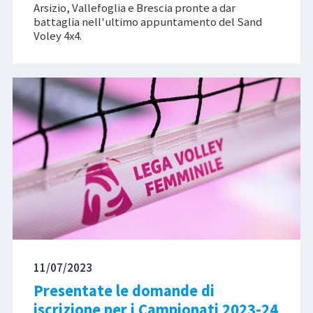
Arsizio, Vallefoglia e Brescia pronte a dar
battaglia nell'ultimo appuntamento del Sand
Voley 4x4.
11/07/2023
Presentate le domande di
iscrizione per i Campionati 2023-24