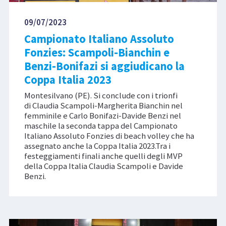
09/07/2023
Campionato Italiano Assoluto
Fonzies: Scampoli-Bianchin e
Benzi-Bonifazi si aggiudicano la
Coppa Italia 2023
Montesilvano (PE). Si conclude con i trionfi
di Claudia Scampoli-Margherita Bianchin nel
femminile e Carlo Bonifazi-Davide Benzi nel
maschile la seconda tappa del Campionato
Italiano Assoluto Fonzies di beach volley che ha
assegnato anche la Coppa Italia 2023.Tra i
festeggiamenti finali anche quelli degli MVP
della Coppa Italia Claudia Scampoli e Davide
Benzi.