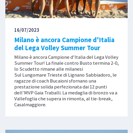
16/07/2023
Milano è ancora Campione d'Italia
del Lega Volley Summer Tour
Milano è ancora Campione d'Italia del Lega Volley
Summer Tour! La finale contro Busto termina 2-0,
lo Scudetto rimane alle milanesi
Sul Lungomare Trieste di Lignano Sabbiadoro, le
ragazze di coach Bucaioni sfornano una
prestazione solida perfezionata dai 12 punti
dell'MVP Gaia Traballi. La medaglia di bronzo va a
Vallefoglia che supera in rimonta, al tie-break,
Casalmaggiore.