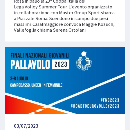
Rosa in palio la 23^ Coppa Italia del
Lega Volley Summer Tour. L'evento organizzato
in collaborazione con Master Group Sport sbarca
a Piazzale Roma. Scendono in campo due pesi
massimi: Casalmaggiore convoca Maggie Kozuch,
Vallefoglia chiama Serena Ortolani.
03/07/2023