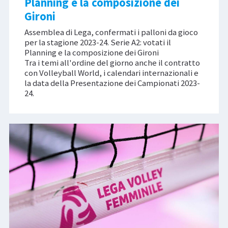
Planning e la composizione dei
Gironi
Assemblea di Lega, confermati i palloni da gioco
per la stagione 2023-24. Serie A2: votati il
Planning e la composizione dei Gironi
Tra i temi all'ordine del giorno anche il contratto
con Volleyball World, i calendari internazionali e
la data della Presentazione dei Campionati 2023-
24.