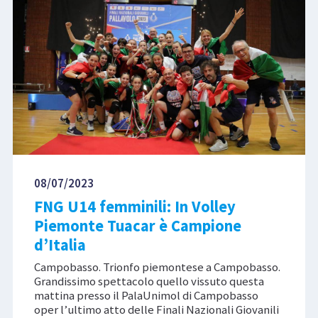
08/07/2023
FNG U14 femminili: In Volley
Piemonte Tuacar è Campione
d’Italia
Campobasso. Trionfo piemontese a Campobasso.
Grandissimo spettacolo quello vissuto questa
mattina presso il PalaUnimol di Campobasso
oper l’ultimo atto delle Finali Nazionali Giovanili