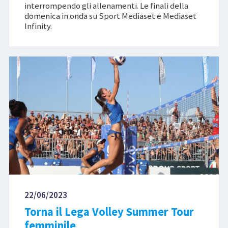
interrompendo gli allenamenti. Le finali della
domenica in onda su Sport Mediaset e Mediaset
Infinity.
22/06/2023
Torna il Lega Volley Summer Tour
femminile