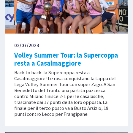
02/07/2023
Volley Summer Tour: la Supercoppa
resta a Casalmaggiore
Back to back: la Supercoppa resta a
Casalmaggiore! Le rosa conquistano la tappa del
Lega Volley Summer Tour con super Zago. A San
Benedetto del Tronto una partita pazzesca
contro Milano finisce 2-1 per le casalasche,
trascinate dai 17 punti della loro opposta. La
finale per il terzo posto va a Busto Arsizio, 19
punti contro Lecco per Frangipane.