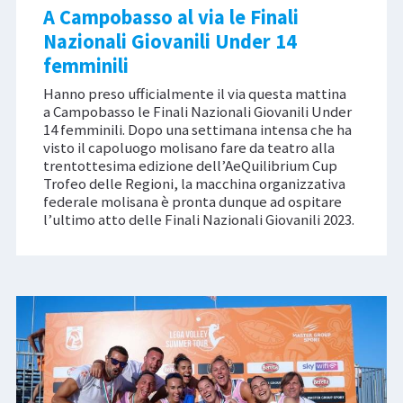
A Campobasso al via le Finali
Nazionali Giovanili Under 14
femminili
Hanno preso ufficialmente il via questa mattina
a Campobasso le Finali Nazionali Giovanili Under
14 femminili. Dopo una settimana intensa che ha
visto il capoluogo molisano fare da teatro alla
trentottesima edizione dell’AeQuilibrium Cup
Trofeo delle Regioni, la macchina organizzativa
federale molisana è pronta dunque ad ospitare
l’ultimo atto delle Finali Nazionali Giovanili 2023.