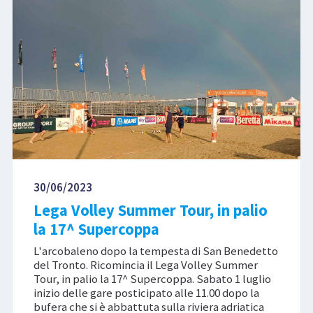
30/06/2023
Lega Volley Summer Tour, in palio
la 17^ Supercoppa
L'arcobaleno dopo la tempesta di San Benedetto
del Tronto. Ricomincia il Lega Volley Summer
Tour, in palio la 17^ Supercoppa. Sabato 1 luglio
inizio delle gare posticipato alle 11.00 dopo la
bufera che si è abbattuta sulla riviera adriatica