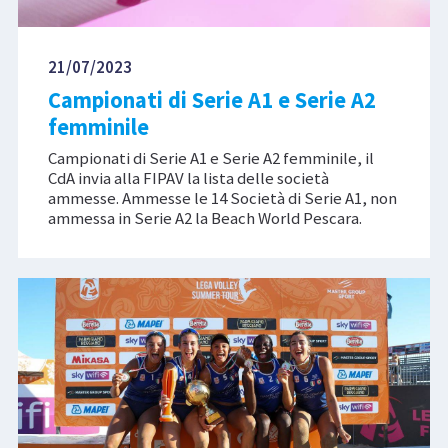
21/07/2023
Campionati di Serie A1 e Serie A2
femminile
Campionati di Serie A1 e Serie A2 femminile, il
CdA invia alla FIPAV la lista delle società
ammesse. Ammesse le 14 Società di Serie A1, non
ammessa in Serie A2 la Beach World Pescara.