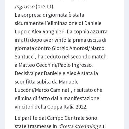
Ingrosso
(ore 11).
La sorpresa di giornata è stata
sicuramente l’eliminazione di Daniele
Lupo e Alex Ranghieri. La coppia azzurra
infatti dopo aver vinto la prima uscita di
giornata contro Giorgio Amorosi/Marco
Santucci, ha ceduto nel secondo match
a Matteo Cecchini/Paolo Ingrosso.
Decisiva per Daniele e Alex è stata la
sconfitta subita da Manuele
Lucconi/Marco Caminati, risultato che
elimina di fatto dalla manifestazione i
vincitori della Coppa Italia 2022.
Le partite dal Campo Centrale sono
state trasmesse in
diretta streaming
sul