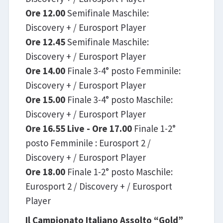
Ore 12.00
Semifinale Maschile:
Discovery + / Eurosport Player
Ore 12.45
Semifinale Maschile:
Discovery + / Eurosport Player
Ore 14.00
Finale 3-4° posto Femminile:
Discovery + / Eurosport Player
Ore 15.00
Finale 3-4° posto Maschile:
Discovery + / Eurosport Player
Ore 16.55
Live - Ore 17.00
Finale 1-2°
posto Femminile : Eurosport 2 /
Discovery + / Eurosport Player
Ore 18.00
Finale 1-2° posto Maschile:
Eurosport 2 / Discovery + / Eurosport
Player
Il Campionato Italiano Assolto “Gold”