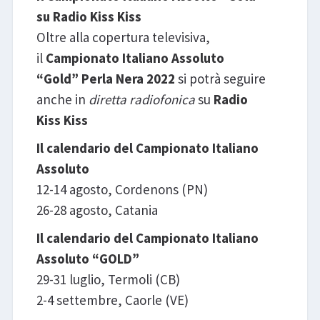
su Radio Kiss Kiss
Oltre alla copertura televisiva,
il
Campionato Italiano Assoluto
“Gold” Perla Nera 2022
si potrà seguire
anche in
diretta radiofonica
su
Radio
Kiss Kiss
Il calendario del Campionato Italiano
Assoluto
12-14 agosto, Cordenons (PN)
26-28 agosto, Catania
Il calendario del Campionato Italiano
Assoluto “GOLD”
29-31 luglio, Termoli (CB)
2-4 settembre, Caorle (VE)