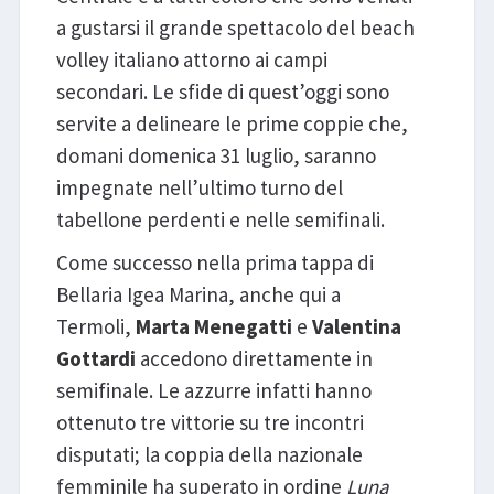
a gustarsi il grande spettacolo del beach
volley italiano attorno ai campi
secondari. Le sfide di quest’oggi sono
servite a delineare le prime coppie che,
domani domenica 31 luglio, saranno
impegnate nell’ultimo turno del
tabellone perdenti e nelle semifinali.
Come successo nella prima tappa di
Bellaria Igea Marina, anche qui a
Termoli,
Marta Menegatti
e
Valentina
Gottardi
accedono direttamente in
semifinale. Le azzurre infatti hanno
ottenuto tre vittorie su tre incontri
disputati; la coppia della nazionale
femminile ha superato in ordine
Luna