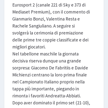
Eurosport 2 (canale 221 di Sky e 373 di
Mediaset Premium), con il commento di
Gianmario Bonzi, Valentina Resta e
Rachele Sangiuliano. A seguire si
svolgerà la cerimonia di premiazione
delle prime tre coppie classificate e dei
migliori giocatori.
Nel tabellone maschile la giornata
decisiva riserva dunque una grande
sorpresa: Giacomo De Fabritiis e Davide
Michienzi centrano la loro prima finale
nel Campionato Italiano proprio nella
tappa più importante, piegando in
rimonta i favoriti Andreatta-Abbiati.
Dopo aver dominato il primo set (21-10),