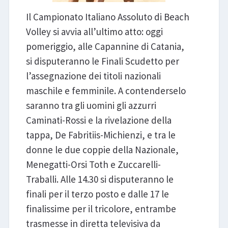
Il Campionato Italiano Assoluto di Beach
Volley si avvia all’ultimo atto: oggi
pomeriggio, alle Capannine di Catania,
si disputeranno le Finali Scudetto per
l’assegnazione dei titoli nazionali
maschile e femminile. A contenderselo
saranno tra gli uomini gli azzurri
Caminati-Rossi e la rivelazione della
tappa, De Fabritiis-Michienzi, e tra le
donne le due coppie della Nazionale,
Menegatti-Orsi Toth e Zuccarelli-
Traballi. Alle 14.30 si disputeranno le
finali per il terzo posto e dalle 17 le
finalissime per il tricolore, entrambe
trasmesse in diretta televisiva da