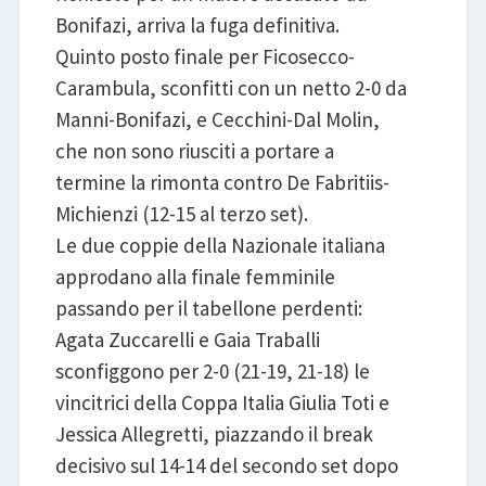
Bonifazi, arriva la fuga definitiva.
Quinto posto finale per Ficosecco-
Carambula, sconfitti con un netto 2-0 da
Manni-Bonifazi, e Cecchini-Dal Molin,
che non sono riusciti a portare a
termine la rimonta contro De Fabritiis-
Michienzi (12-15 al terzo set).
Le due coppie della Nazionale italiana
approdano alla finale femminile
passando per il tabellone perdenti:
Agata Zuccarelli e Gaia Traballi
sconfiggono per 2-0 (21-19, 21-18) le
vincitrici della Coppa Italia Giulia Toti e
Jessica Allegretti, piazzando il break
decisivo sul 14-14 del secondo set dopo