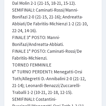
Dal Molin 2-1 (21-15, 18-21, 15-12).
SEMIFINALI: Caminati-Rossi/Manni-
Bonifazi 2-0 (21-15, 21-16); Andreatta-
Abbiati/De Fabritiis-Michienzi 1-2 (21-10,
22-24, 14-16).
FINALE 3° POSTO: Manni-
Bonifazi/Andreatta-Abbiati.
FINALE 1° POSTO: Caminati-Rossi/De
Fabritiis-Michienzi.
TORNEO FEMMINILE
6° TURNO PERDENTI: Menegatti-Orsi
Toth/Allegretti D.-Annibalini 2-0 (21-12,
21-14); Leonardi-Benazzi/Zuccarelli-
Traballi 1-2 (10-21, 21-18, 12-15).
SEMIFINALI: Costantini-