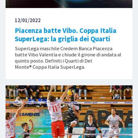
12/01/2022
Piacenza batte Vibo. Coppa Italia
SuperLega: la griglia dei Quarti
SuperLega maschile Credem Banca Piacenza
batte Vibo Valentia e chiude il girone di andata al
quinto posto. Definiti i Quarti di Del
Monte® Coppa Italia SuperLega.