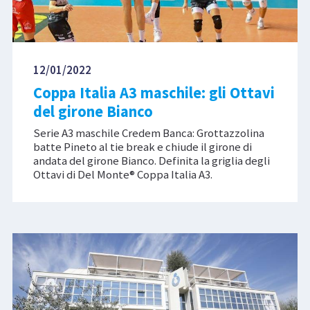
12/01/2022
Coppa Italia A3 maschile: gli Ottavi
del girone Bianco
Serie A3 maschile Credem Banca: Grottazzolina
batte Pineto al tie break e chiude il girone di
andata del girone Bianco. Definita la griglia degli
Ottavi di Del Monte® Coppa Italia A3.