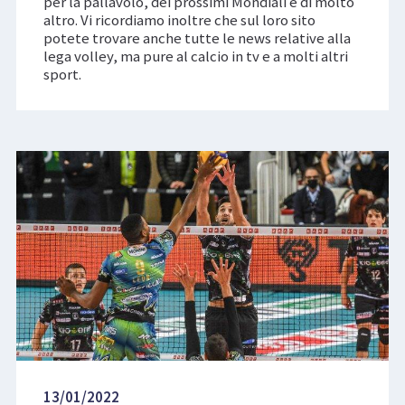
per la pallavolo, dei prossimi Mondiali e di molto
altro. Vi ricordiamo inoltre che sul loro sito
potete trovare anche tutte le news relative alla
lega volley, ma pure al calcio in tv e a molti altri
sport.
13/01/2022