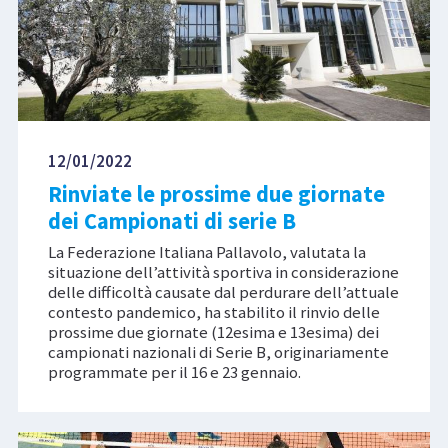
12/01/2022
Rinviate le prossime due giornate
dei Campionati di serie B
La Federazione Italiana Pallavolo, valutata la
situazione dell’attività sportiva in considerazione
delle difficoltà causate dal perdurare dell’attuale
contesto pandemico, ha stabilito il rinvio delle
prossime due giornate (12esima e 13esima) dei
campionati nazionali di Serie B, originariamente
programmate per il 16 e 23 gennaio.