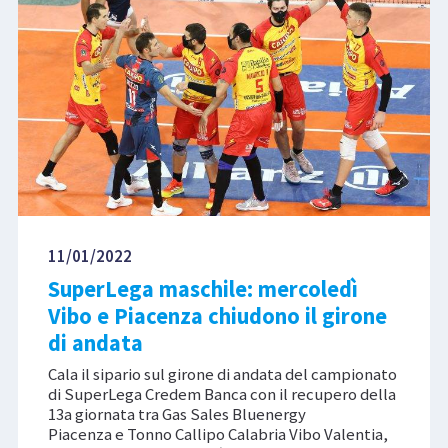
11/01/2022
SuperLega maschile: mercoledì
Vibo e Piacenza chiudono il girone
di andata
Cala il sipario sul girone di andata del campionato
di SuperLega Credem Banca con il recupero della
13a giornata tra Gas Sales Bluenergy
Piacenza e Tonno Callipo Calabria Vibo Valentia,