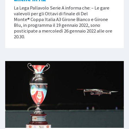
La Lega Pallavolo Serie A informa che: – Le gare
valevoli per gli Ottavi di finale di Del
Monte® Coppa Italia A3 Girone Bianco e Girone
Blu, in programma il 19 gennaio 2022, sono
posticipate a mercoledì 26 gennaio 2022 alle ore
20.30.