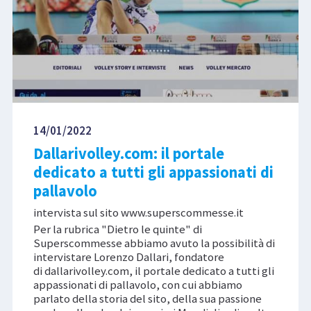
14/01/2022
Dallarivolley.com: il portale
dedicato a tutti gli appassionati di
pallavolo
intervista sul sito www.superscommesse.it
Per la rubrica "Dietro le quinte" di
Superscommesse abbiamo avuto la possibilità di
intervistare Lorenzo Dallari, fondatore
di dallarivolley.com, il portale dedicato a tutti gli
appassionati di pallavolo, con cui abbiamo
parlato della storia del sito, della sua passione