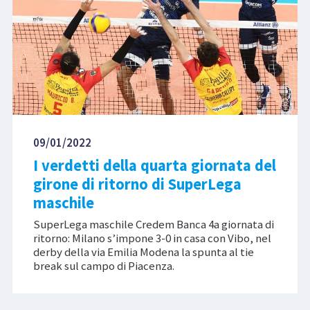
09/01/2022
I verdetti della quarta giornata del
girone di ritorno di SuperLega
maschile
SuperLega maschile Credem Banca 4a giornata di
ritorno: Milano s’impone 3-0 in casa con Vibo, nel
derby della via Emilia Modena la spunta al tie
break sul campo di Piacenza.