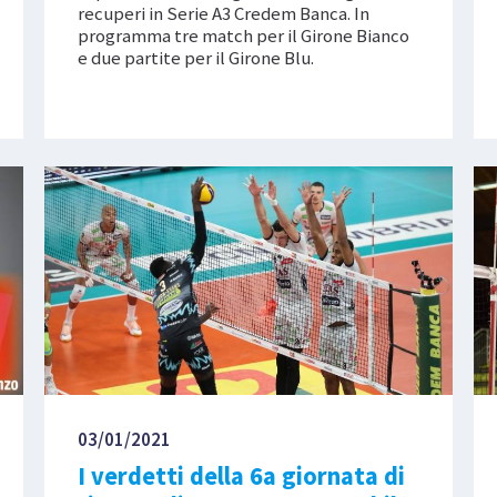
recuperi in Serie A3 Credem Banca. In
programma tre match per il Girone Bianco
e due partite per il Girone Blu.
03/01/2021
I verdetti della 6a giornata di