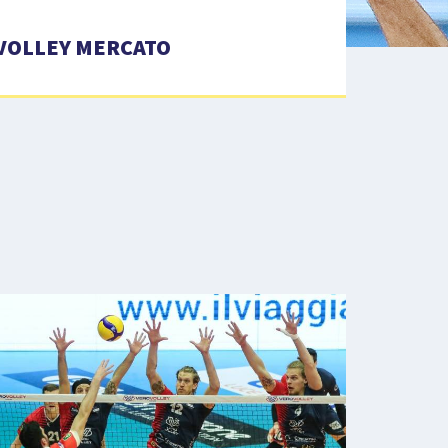
VOLLEY MERCATO