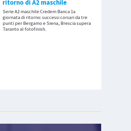
ritorno di A2 maschile
Serie A2 maschile Credem Banca 1a
giornata di ritorno: successi corsari da tre
punti per Bergamo e Siena, Brescia supera
Taranto al fotofinish.