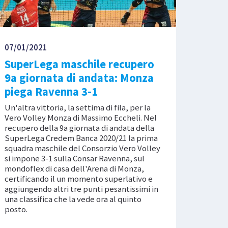
07/01/2021
SuperLega maschile recupero
9a giornata di andata: Monza
piega Ravenna 3-1
Un'altra vittoria, la settima di fila, per la
Vero Volley Monza di Massimo Eccheli. Nel
recupero della 9a giornata di andata della
SuperLega Credem Banca 2020/21 la prima
squadra maschile del Consorzio Vero Volley
si impone 3-1 sulla Consar Ravenna, sul
mondoflex di casa dell'Arena di Monza,
certificando il un momento superlativo e
aggiungendo altri tre punti pesantissimi in
una classifica che la vede ora al quinto
posto.