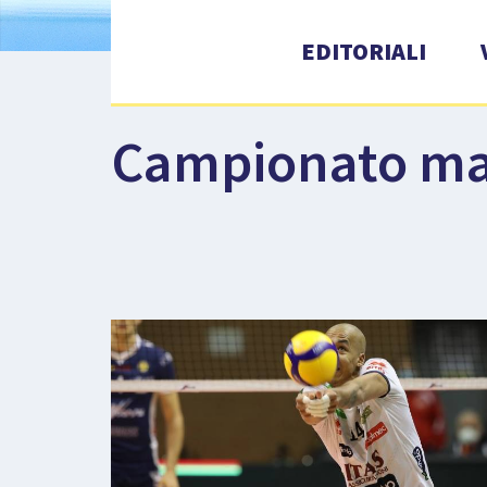
EDITORIALI
Campionato ma