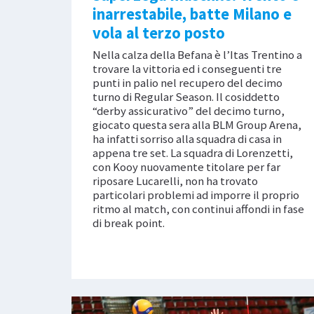
inarrestabile, batte Milano e
vola al terzo posto
Nella calza della Befana è l’Itas Trentino a
trovare la vittoria ed i conseguenti tre
punti in palio nel recupero del decimo
turno di Regular Season. Il cosiddetto
“derby assicurativo” del decimo turno,
giocato questa sera alla BLM Group Arena,
ha infatti sorriso alla squadra di casa in
appena tre set. La squadra di Lorenzetti,
con Kooy nuovamente titolare per far
riposare Lucarelli, non ha trovato
particolari problemi ad imporre il proprio
ritmo al match, con continui affondi in fase
di break point.