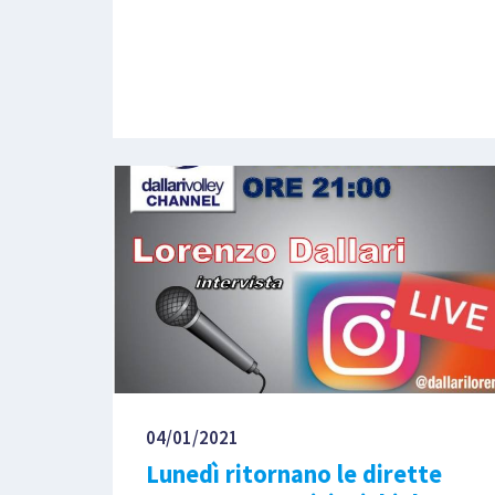
04/01/2021
Lunedì ritornano le dirette