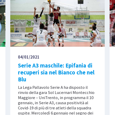
04/01/2021
Serie A3 maschile: Epifania di
recuperi sia nel Bianco che nel
Blu
La Lega Pallavolo Serie A ha disposto il
rinvio della gara Sol Lucernari Montecchio
Maggiore – UniTrento, in programma il 10
gennaio, in Serie A3, causa positività al
Covid-19 di più di tre atleti della squadra
ospite. Mercoledì 6 gennaio nel segno dei