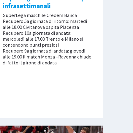
infrasettimanali
SuperLega maschile Credem Banca
Recupero 5a giornata di ritorno: martedì
alle 18.00 Civitanova ospita Piacenza
Recupero 10a giornata di andata:
mercoledì alle 17.00 Trento e Milano si
contendono punti preziosi
Recupero 9a giornata di andata: giovedì
alle 19.00 il match Monza –Ravenna chiude
di fatto il girone di andata