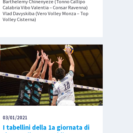
Barthelemy Chinenyeze (Tonno Callipo
Calabria Vibo Valentia – Consar Ravenna)
Vlad Davyskiba (Vero Volley Monza – Top
Volley Cisterna)
03/01/2021
I tabellini della 1a giornata di