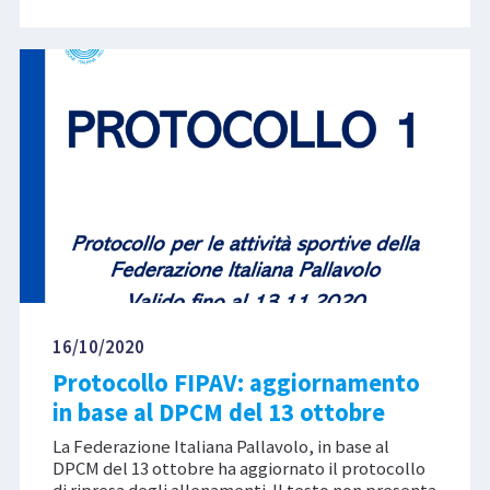
16/10/2020
Protocollo FIPAV: aggiornamento
in base al DPCM del 13 ottobre
La Federazione Italiana Pallavolo, in base al
DPCM del 13 ottobre ha aggiornato il protocollo
di ripresa degli allenamenti. Il testo non presenta