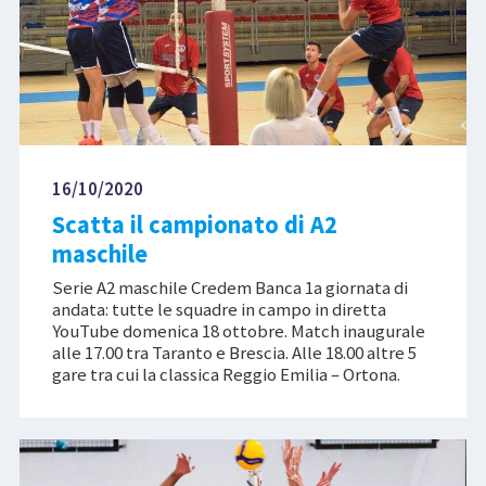
16/10/2020
Scatta il campionato di A2
maschile
Serie A2 maschile Credem Banca 1a giornata di
andata: tutte le squadre in campo in diretta
YouTube domenica 18 ottobre. Match inaugurale
alle 17.00 tra Taranto e Brescia. Alle 18.00 altre 5
gare tra cui la classica Reggio Emilia – Ortona.