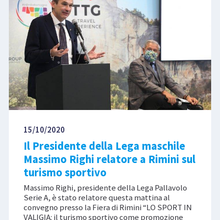
15/10/2020
Il Presidente della Lega maschile
Massimo Righi relatore a Rimini sul
turismo sportivo
Massimo Righi, presidente della Lega Pallavolo
Serie A, è stato relatore questa mattina al
convegno presso la Fiera di Rimini “LO SPORT IN
VALIGIA: il turismo sportivo come promozione