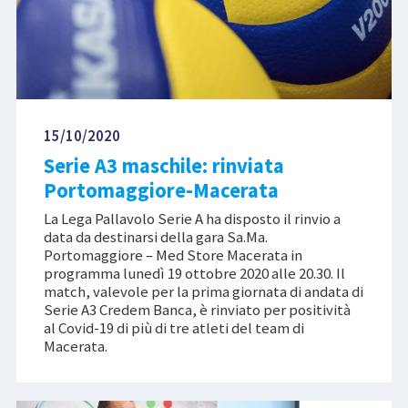
15/10/2020
Serie A3 maschile: rinviata
Portomaggiore-Macerata
La Lega Pallavolo Serie A ha disposto il rinvio a
data da destinarsi della gara Sa.Ma.
Portomaggiore – Med Store Macerata in
programma lunedì 19 ottobre 2020 alle 20.30. Il
match, valevole per la prima giornata di andata di
Serie A3 Credem Banca, è rinviato per positività
al Covid-19 di più di tre atleti del team di
Macerata.