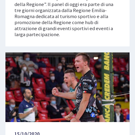
della Regione”. Il panel di oggi era parte di una
tre giorni organizzata dalla Regione Emilia-
Romagna dedicata al turismo sportivo e alla
promozione della Regione come hub di
attrazione di grandi eventi sportivi ed eventi a
larga partecipazione.
15/10/2020