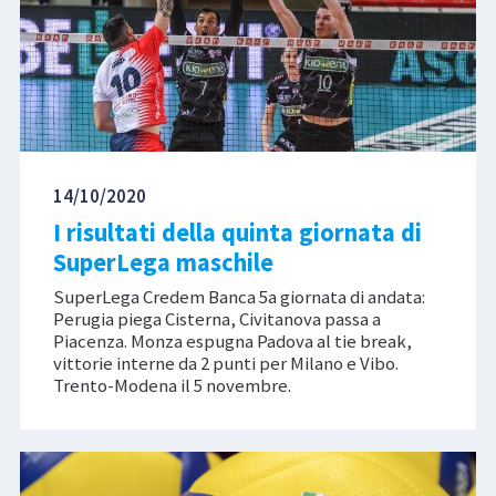
14/10/2020
I risultati della quinta giornata di
SuperLega maschile
SuperLega Credem Banca 5a giornata di andata:
Perugia piega Cisterna, Civitanova passa a
Piacenza. Monza espugna Padova al tie break,
vittorie interne da 2 punti per Milano e Vibo.
Trento-Modena il 5 novembre.