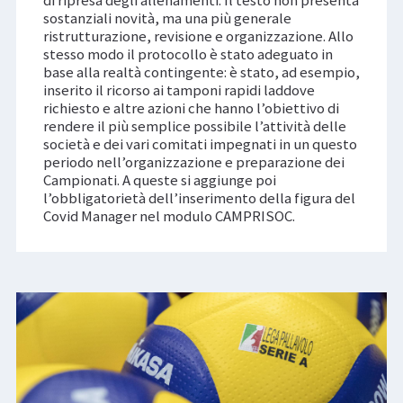
sostanziali novità, ma una più generale
ristrutturazione, revisione e organizzazione. Allo
stesso modo il protocollo è stato adeguato in
base alla realtà contingente: è stato, ad esempio,
inserito il ricorso ai tamponi rapidi laddove
richiesto e altre azioni che hanno l’obiettivo di
rendere il più semplice possibile l’attività delle
società e dei vari comitati impegnati in un questo
periodo nell’organizzazione e preparazione dei
Campionati. A queste si aggiunge poi
l’obbligatorietà dell’inserimento della figura del
Covid Manager nel modulo CAMPRISOC.