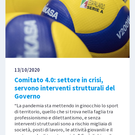
13/10/2020
Comitato 4.0: settore in crisi,
servono interventi strutturali del
Governo
“La pandemia sta mettendo in ginocchio lo sport
di territorio, quello che si trova nella faglia tra
professionismo e dilettantismo, e senza
interventi strutturali sono a rischio migliaia di
società, posti di lavoro, le attività giovanili e il