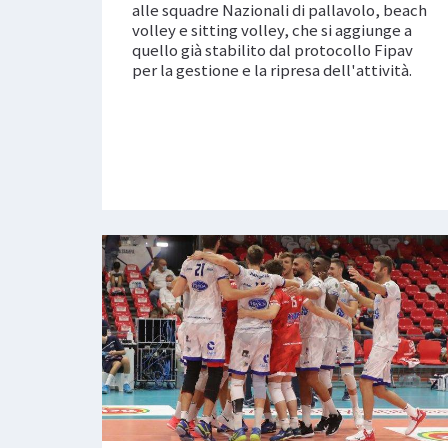
alle squadre Nazionali di pallavolo, beach
volley e sitting volley, che si aggiunge a
quello già stabilito dal protocollo Fipav
per la gestione e la ripresa dell'attività.