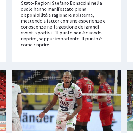
Stato-Regioni Stefano Bonaccini nella
quale hanno manifestato piena
disponibilità a ragionare a sistema,
mettendo a fattor comune esperienze e
conoscenze nella gestione dei grandi
eventi sportivi. “Il punto non è quando
riaprire, seppur importante. Il punto è
come riaprire