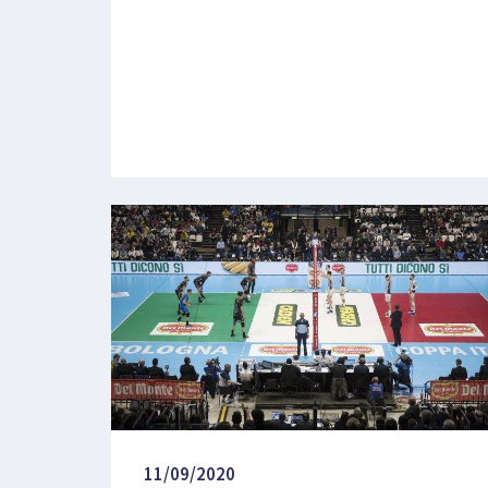
11/09/2020