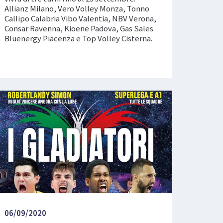
Allianz Milano, Vero Volley Monza, Tonno
Callipo Calabria Vibo Valentia, NBV Verona,
Consar Ravenna, Kioene Padova, Gas Sales
Bluenergy Piacenza e Top Volley Cisterna.
06/09/2020