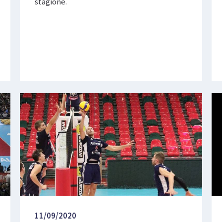
stagione.
11/09/2020