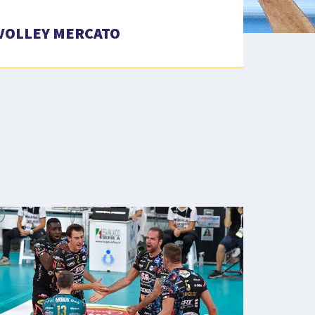
VOLLEY MERCATO