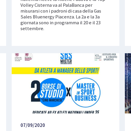
Volley Cisterna va al PalaBanca per
misurarsi con i padroni di casa della Gas
Sales Bluenergy Piacenza. La 2a e la 3a
giornata sono in programma il 20 e il 23
settembre.
07/09/2020