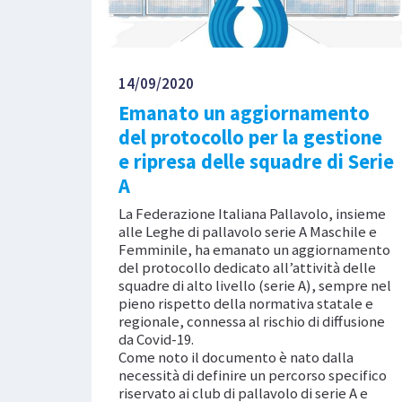
14/09/2020
Emanato un aggiornamento
del protocollo per la gestione
e ripresa delle squadre di Serie
A
La Federazione Italiana Pallavolo, insieme
alle Leghe di pallavolo serie A Maschile e
Femminile, ha emanato un aggiornamento
del protocollo dedicato all’attività delle
squadre di alto livello (serie A), sempre nel
pieno rispetto della normativa statale e
regionale, connessa al rischio di diffusione
da Covid-19.
Come noto il documento è nato dalla
necessità di definire un percorso specifico
riservato ai club di pallavolo di serie A e