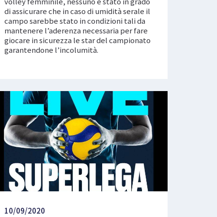
volley femminile, nessuno è stato in grado
di assicurare che in caso di umidità serale il
campo sarebbe stato in condizioni tali da
mantenere l’aderenza necessaria per fare
giocare in sicurezza le star del campionato
garantendone l’incolumità.
10/09/2020