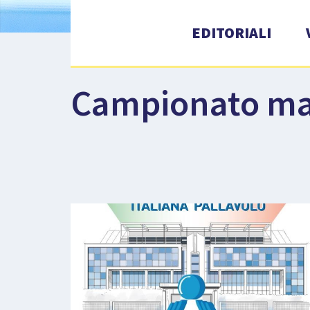
EDITORIALI
Campionato ma