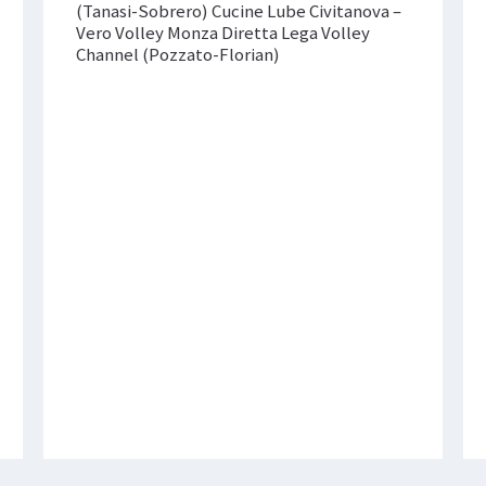
(Tanasi-Sobrero) Cucine Lube Civitanova –
Vero Volley Monza Diretta Lega Volley
Channel (Pozzato-Florian)