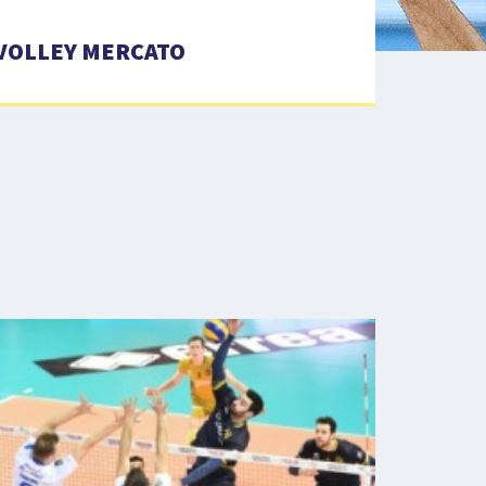
VOLLEY MERCATO