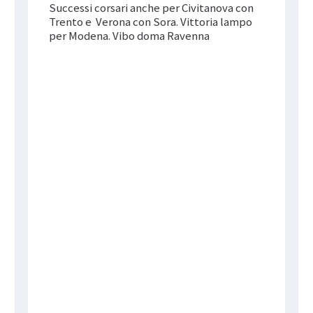
Successi corsari anche per Civitanova con
Trento e Verona con Sora. Vittoria lampo
per Modena. Vibo doma Ravenna