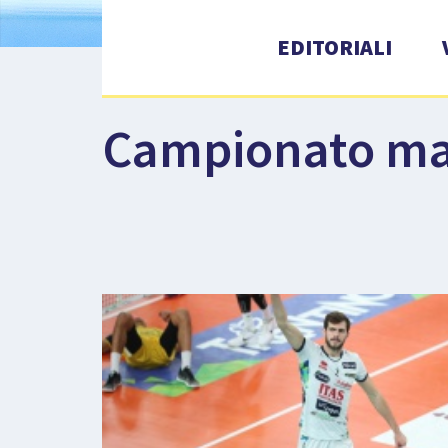
EDITORIALI
Campionato ma