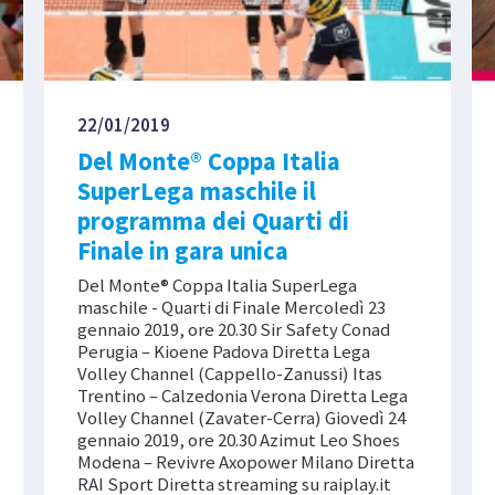
22/01/2019
Del Monte® Coppa Italia
SuperLega maschile il
programma dei Quarti di
Finale in gara unica
Del Monte® Coppa Italia SuperLega
maschile - Quarti di Finale Mercoledì 23
gennaio 2019, ore 20.30 Sir Safety Conad
Perugia – Kioene Padova Diretta Lega
Volley Channel (Cappello-Zanussi) Itas
Trentino – Calzedonia Verona Diretta Lega
Volley Channel (Zavater-Cerra) Giovedì 24
gennaio 2019, ore 20.30 Azimut Leo Shoes
Modena – Revivre Axopower Milano Diretta
RAI Sport Diretta streaming su raiplay.it