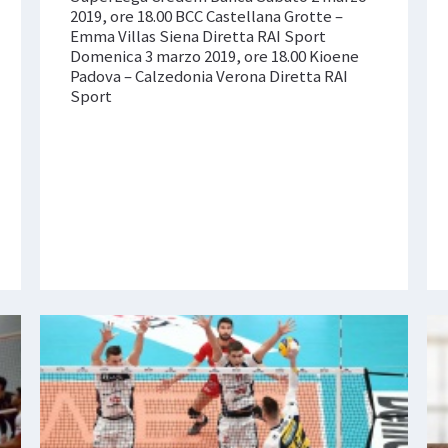
2019, ore 18.00 BCC Castellana Grotte –
Emma Villas Siena Diretta RAI Sport
Domenica 3 marzo 2019, ore 18.00 Kioene
Padova – Calzedonia Verona Diretta RAI
Sport