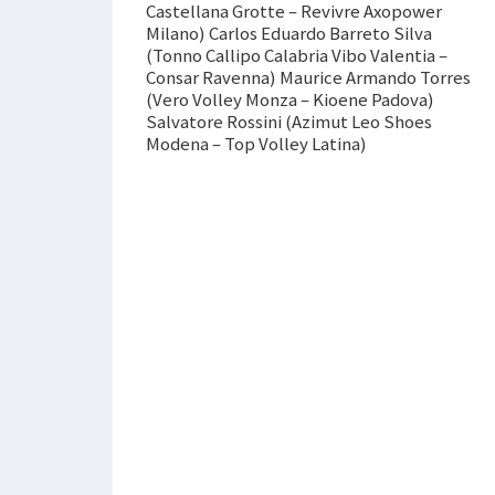
Castellana Grotte – Revivre Axopower
Milano) Carlos Eduardo Barreto Silva
(Tonno Callipo Calabria Vibo Valentia –
Consar Ravenna) Maurice Armando Torres
(Vero Volley Monza – Kioene Padova)
Salvatore Rossini (Azimut Leo Shoes
Modena – Top Volley Latina)