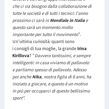
che ci sia bisogno dalla collaborazione di
tutte le società e di tutti i tecnici: l'anno
prossimo ci sarà in
Mondiale in Italia
e
questo sarà un momento molto
importante per tutto il movimento
".
Un'ultima curiosità: quanti sono
i consigli di tua moglie, la grande
Irina
Kirillova
? "
Davvero tantissimi, e sempre
intelligenti: in casa viviamo di pallavolo
e parliamo spesso di pallavolo. Adesso
poi anche
Nika
, nostra figlia di 8 anni, ha
iniziato a giocare, e questo è un motivo
in più per occuparci di questo bellissimo
sport".