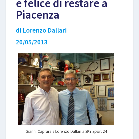
e felice di restare a
Piacenza
LIBRI
di Lorenzo Dallari
20/05/2013
Gianni Caprara e Lorenzo Dallari a SKY Sport 24