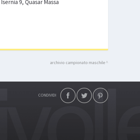
c Isernia 9, Quasar Massa
archivio campionato maschile
CONDIVIDI