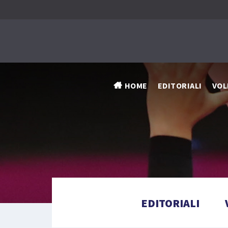
HOME
EDITORIALI
VOL
EDITORIALI