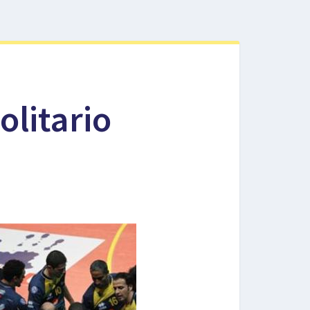
olitario