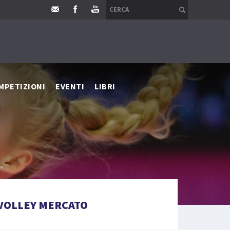
MPETIZIONI
EVENTI
LIBRI
VOLLEY MERCATO