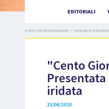
EDITORIALI
archivio attività internazionale
>
"cento giorni al mondiale
"Cento Gior
Presentata 
iridata
23/06/2010