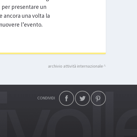
e per presentare un
e ancora una volta la
omuovere l’evento.
archivio attività internazionale
CONDIVIDI