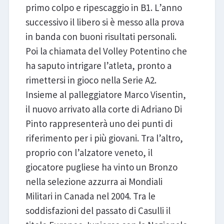
primo colpo e ripescaggio in B1. L’anno
successivo il libero si è messo alla prova
in banda con buoni risultati personali.
Poi la chiamata del Volley Potentino che
ha saputo intrigare l’atleta, pronto a
rimettersi in gioco nella Serie A2.
Insieme al palleggiatore Marco Visentin,
il nuovo arrivato alla corte di Adriano Di
Pinto rappresenterà uno dei punti di
riferimento per i più giovani. Tra l’altro,
proprio con l’alzatore veneto, il
giocatore pugliese ha vinto un Bronzo
nella selezione azzurra ai Mondiali
Militari in Canada nel 2004. Tra le
soddisfazioni del passato di Casulli il