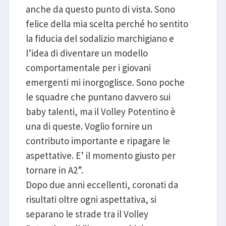
anche da questo punto di vista. Sono
felice della mia scelta perché ho sentito
la fiducia del sodalizio marchigiano e
l’idea di diventare un modello
comportamentale per i giovani
emergenti mi inorgoglisce. Sono poche
le squadre che puntano davvero sui
baby talenti, ma il Volley Potentino è
una di queste. Voglio fornire un
contributo importante e ripagare le
aspettative. E’ il momento giusto per
tornare in A2”.
Dopo due anni eccellenti, coronati da
risultati oltre ogni aspettativa, si
separano le strade tra il Volley