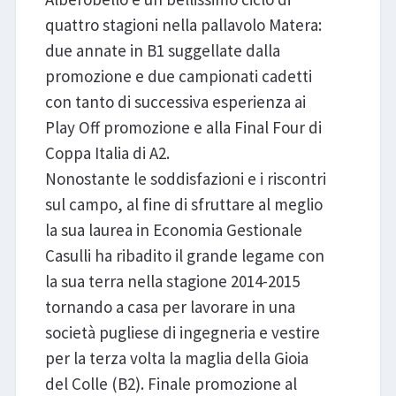
quattro stagioni nella pallavolo Matera:
due annate in B1 suggellate dalla
promozione e due campionati cadetti
con tanto di successiva esperienza ai
Play Off promozione e alla Final Four di
Coppa Italia di A2.
Nonostante le soddisfazioni e i riscontri
sul campo, al fine di sfruttare al meglio
la sua laurea in Economia Gestionale
Casulli ha ribadito il grande legame con
la sua terra nella stagione 2014-2015
tornando a casa per lavorare in una
società pugliese di ingegneria e vestire
per la terza volta la maglia della Gioia
del Colle (B2). Finale promozione al