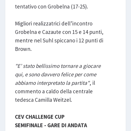
tentativo con Grobelna (17-25).
Migliori realizzatrici dell’incontro
Grobelna e Cazaute con 15 e 14 punti,
mentre nel Suhl spiccano i 12 punti di
Brown.
"E’ stato bellissimo tornare a giocare
qui, e sono davvero felice per come
abbiamo interpretato la partita"
, il
commento a caldo della centrale
tedesca Camilla Weitzel.
CEV CHALLENGE CUP
SEMIFINALE - GARE DI ANDATA