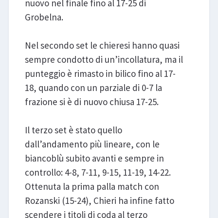
nuovo nel finale fino al 17-25 di
Grobelna.
Nel secondo set le chieresi hanno quasi
sempre condotto di un’incollatura, ma il
punteggio è rimasto in bilico fino al 17-
18, quando con un parziale di 0-7 la
frazione si è di nuovo chiusa 17-25.
Il terzo set è stato quello
dall’andamento più lineare, con le
biancoblù subito avanti e sempre in
controllo: 4-8, 7-11, 9-15, 11-19, 14-22.
Ottenuta la prima palla match con
Rozanski (15-24), Chieri ha infine fatto
scendere i titoli di coda al terzo