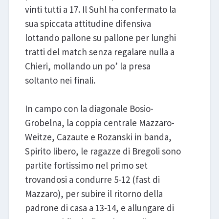
vinti tutti a 17. Il Suhl ha confermato la
sua spiccata attitudine difensiva
lottando pallone su pallone per lunghi
tratti del match senza regalare nulla a
Chieri, mollando un po’ la presa
soltanto nei finali.
In campo con la diagonale Bosio-
Grobelna, la coppia centrale Mazzaro-
Weitze, Cazaute e Rozanski in banda,
Spirito libero, le ragazze di Bregoli sono
partite fortissimo nel primo set
trovandosi a condurre 5-12 (fast di
Mazzaro), per subire il ritorno della
padrone di casa a 13-14, e allungare di