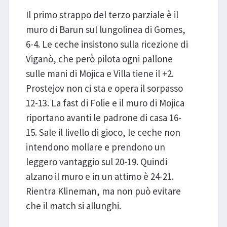
Il primo strappo del terzo parziale è il
muro di Barun sul lungolinea di Gomes,
6-4. Le ceche insistono sulla ricezione di
Viganò, che però pilota ogni pallone
sulle mani di Mojica e Villa tiene il +2.
Prostejov non ci sta e opera il sorpasso
12-13. La fast di Folie e il muro di Mojica
riportano avanti le padrone di casa 16-
15. Sale il livello di gioco, le ceche non
intendono mollare e prendono un
leggero vantaggio sul 20-19. Quindi
alzano il muro e in un attimo è 24-21.
Rientra Klineman, ma non può evitare
che il match si allunghi.