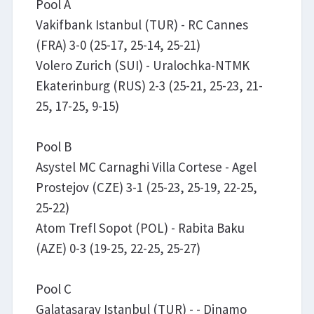
Pool A
Vakifbank Istanbul (TUR) - RC Cannes
(FRA) 3-0 (25-17, 25-14, 25-21)
Volero Zurich (SUI) - Uralochka-NTMK
Ekaterinburg (RUS) 2-3 (25-21, 25-23, 21-
25, 17-25, 9-15)
Pool B
Asystel MC Carnaghi Villa Cortese - Agel
Prostejov (CZE) 3-1 (25-23, 25-19, 22-25,
25-22)
Atom Trefl Sopot (POL) - Rabita Baku
(AZE) 0-3 (19-25, 22-25, 25-27)
Pool C
Galatasaray Istanbul (TUR) - - Dinamo