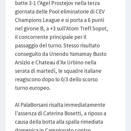
batte 3-1 l'Agel Prostejov nella terza
giornata delle Pool eliminatorie di CEV
Champions League e si porta a 6 punti
nel girone B, a +3 sull'Atom Trefl Sopot,
il concorrente principale per il
passaggio del turno. Stesso risultato
conseguito da Unendo Yamamay Busto
Arsizio e Chateau d'Ax Urbino nella
serata di martedì, le squadre italiane
reagiscono dopo lo 0/3 dello scorso
turno europeo.
Al PalaBorsani risalta immediatamente
l'assenza di Caterina Bosetti, a riposo a
causa della botta alla spalla rimediata
domenica in Campionato contro