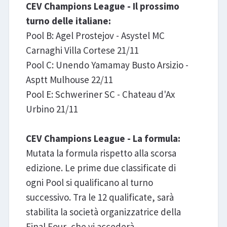
CEV Champions League - Il prossimo
turno delle italiane:
Pool B: Agel Prostejov - Asystel MC
Carnaghi Villa Cortese 21/11
Pool C: Unendo Yamamay Busto Arsizio -
Asptt Mulhouse 22/11
Pool E: Schweriner SC - Chateau d'Ax
Urbino 21/11
CEV Champions League - La formula:
Mutata la formula rispetto alla scorsa
edizione. Le prime due classificate di
ogni Pool si qualificano al turno
successivo. Tra le 12 qualificate, sarà
stabilita la società organizzatrice della
Final Four, che vi accederà