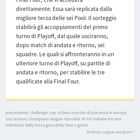
direttamente. Essa sarà replicata dalla
migliore terza delle sei Pool. Il sorteggio
stabilirà gli accoppiamenti del primo
turno di Playoff, dal quale usciranno,
dopo match di andata e ritorno, sei
squadre. Le quali si affronteranno in un
ulteriore turno di Playoff, su partite di
andata e ritorno, per stabilire le tre
qualificate alla Final Four.
precedente:
challenge cup: ottimo esordio di piacenza in europa
successivo:
champions league maschile: le tre italiane escono
imbattute dalla terza gara della fase a gironi
archivio coppe europee