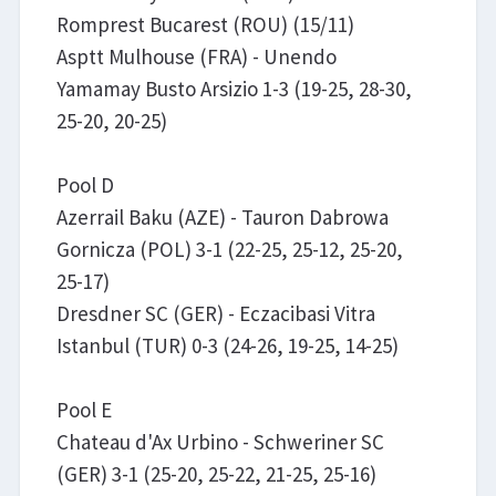
Romprest Bucarest (ROU) (15/11)
Asptt Mulhouse (FRA) - Unendo
Yamamay Busto Arsizio 1-3 (19-25, 28-30,
25-20, 20-25)
Pool D
Azerrail Baku (AZE) - Tauron Dabrowa
Gornicza (POL) 3-1 (22-25, 25-12, 25-20,
25-17)
Dresdner SC (GER) - Eczacibasi Vitra
Istanbul (TUR) 0-3 (24-26, 19-25, 14-25)
Pool E
Chateau d'Ax Urbino - Schweriner SC
(GER) 3-1 (25-20, 25-22, 21-25, 25-16)