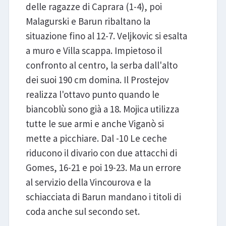
delle ragazze di Caprara (1-4), poi
Malagurski e Barun ribaltano la
situazione fino al 12-7. Veljkovic si esalta
a muro e Villa scappa. Impietoso il
confronto al centro, la serba dall'alto
dei suoi 190 cm domina. Il Prostejov
realizza l'ottavo punto quando le
biancoblù sono già a 18. Mojica utilizza
tutte le sue armi e anche Viganò si
mette a picchiare. Dal -10 Le ceche
riducono il divario con due attacchi di
Gomes, 16-21 e poi 19-23. Ma un errore
al servizio della Vincourova e la
schiacciata di Barun mandano i titoli di
coda anche sul secondo set.