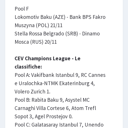
Pool F
Lokomotiv Baku (AZE) - Bank BPS Fakro
Muszyna (POL) 21/11
Stella Rossa Belgrado (SRB) - Dinamo
Mosca (RUS) 20/11
CEV Champions League - Le
classifiche:
Pool A: Vakifbank Istanbul 9, RC Cannes
e Uralochka-NTMK Ekaterinburg 4,
Volero Zurich 1.
Pool B: Rabita Baku 9, Asystel MC
Carnaghi Villa Cortese 6, Atom Trefl
Sopot 3, Agel Prostejov 0.
Pool C: Galatasaray Istanbul 7, Unendo