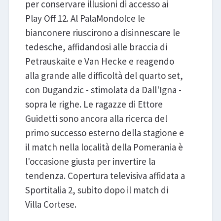
per conservare illusioni di accesso ai
Play Off 12. Al PalaMondolce le
bianconere riuscirono a disinnescare le
tedesche, affidandosi alle braccia di
Petrauskaite e Van Hecke e reagendo
alla grande alle difficoltà del quarto set,
con Dugandzic - stimolata da Dall'Igna -
sopra le righe. Le ragazze di Ettore
Guidetti sono ancora alla ricerca del
primo successo esterno della stagione e
il match nella località della Pomerania è
l'occasione giusta per invertire la
tendenza. Copertura televisiva affidata a
Sportitalia 2, subito dopo il match di
Villa Cortese.