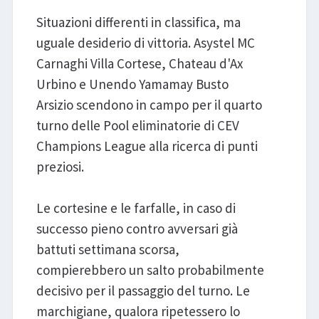
Situazioni differenti in classifica, ma
uguale desiderio di vittoria. Asystel MC
Carnaghi Villa Cortese, Chateau d'Ax
Urbino e Unendo Yamamay Busto
Arsizio scendono in campo per il quarto
turno delle Pool eliminatorie di CEV
Champions League alla ricerca di punti
preziosi.
Le cortesine e le farfalle, in caso di
successo pieno contro avversari già
battuti settimana scorsa,
compierebbero un salto probabilmente
decisivo per il passaggio del turno. Le
marchigiane, qualora ripetessero lo