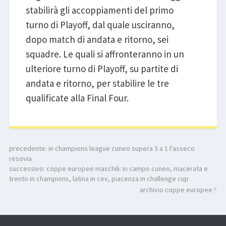
stabilirà gli accoppiamenti del primo
turno di Playoff, dal quale usciranno,
dopo match di andata e ritorno, sei
squadre. Le quali si affronteranno in un
ulteriore turno di Playoff, su partite di
andata e ritorno, per stabilire le tre
qualificate alla Final Four.
precedente:
in champions league cuneo supera 3 a 1 l'asseco
resovia
successivo:
coppe europee maschili: in campo cuneo, macerata e
trento in champions, latina in cev, piacenza in challenge cup
archivio coppe europee