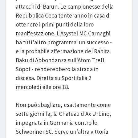
attacchi di Barun. Le campionesse della
Repubblica Ceca tenteranno in casa di
ottenere i primi punti della loro
manifestazione. L'Asystel MC Carnaghi
ha tutt'altro programma: un successo -
e la probabile affermazione del Rabita
Baku di Abbondanza sull'Atom Trefl
Sopot - renderebbero la strada in
discesa. Diretta su Sportitalia 2
mercoledì alle ore 18.
Non può sbagliare, esattamente come
sette giorni fa, la Chateau d'Ax Urbino,
impegnata in Germania contro lo
Schweriner SC. Serve un'altra vittoria