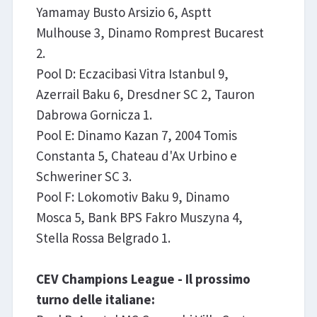
Yamamay Busto Arsizio 6, Asptt
Mulhouse 3, Dinamo Romprest Bucarest
2.
Pool D: Eczacibasi Vitra Istanbul 9,
Azerrail Baku 6, Dresdner SC 2, Tauron
Dabrowa Gornicza 1.
Pool E: Dinamo Kazan 7, 2004 Tomis
Constanta 5, Chateau d'Ax Urbino e
Schweriner SC 3.
Pool F: Lokomotiv Baku 9, Dinamo
Mosca 5, Bank BPS Fakro Muszyna 4,
Stella Rossa Belgrado 1.
CEV Champions League - Il prossimo
turno delle italiane: