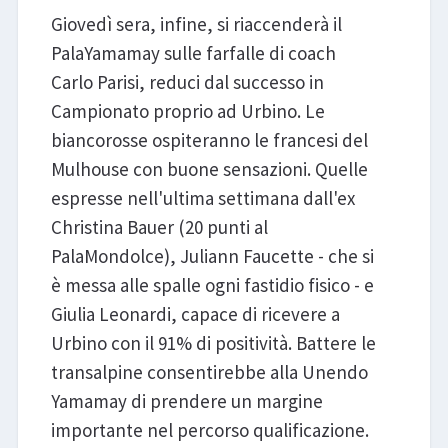
Giovedì sera, infine, si riaccenderà il
PalaYamamay sulle farfalle di coach
Carlo Parisi, reduci dal successo in
Campionato proprio ad Urbino. Le
biancorosse ospiteranno le francesi del
Mulhouse con buone sensazioni. Quelle
espresse nell'ultima settimana dall'ex
Christina Bauer (20 punti al
PalaMondolce), Juliann Faucette - che si
è messa alle spalle ogni fastidio fisico - e
Giulia Leonardi, capace di ricevere a
Urbino con il 91% di positività. Battere le
transalpine consentirebbe alla Unendo
Yamamay di prendere un margine
importante nel percorso qualificazione.