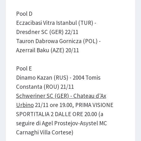
Pool D
Eczacibasi Vitra Istanbul (TUR) -
Dresdner SC (GER) 22/11
Tauron Dabrowa Gornicza (POL) -
Azerrail Baku (AZE) 20/11
Pool E
Dinamo Kazan (RUS) - 2004 Tomis
Constanta (ROU) 21/11
Schweriner SC (GER) - Chateau d'Ax
Urbino
21/11 ore 19.00, PRIMA VISIONE
SPORTITALIA 2 DALLE ORE 20.00 (a
seguire di Agel Prostejov-Asystel MC
Carnaghi Villa Cortese)