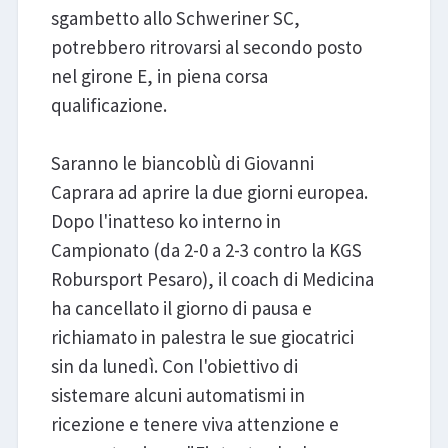
sgambetto allo Schweriner SC,
potrebbero ritrovarsi al secondo posto
nel girone E, in piena corsa
qualificazione.
Saranno le biancoblù di Giovanni
Caprara ad aprire la due giorni europea.
Dopo l'inatteso ko interno in
Campionato (da 2-0 a 2-3 contro la KGS
Robursport Pesaro), il coach di Medicina
ha cancellato il giorno di pausa e
richiamato in palestra le sue giocatrici
sin da lunedì. Con l'obiettivo di
sistemare alcuni automatismi in
ricezione e tenere viva attenzione e