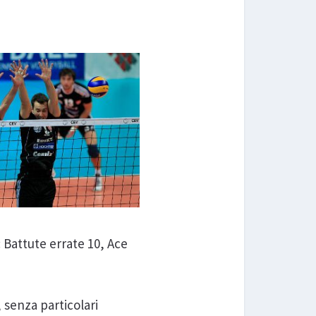
: Battute errate 10, Ace
, senza particolari