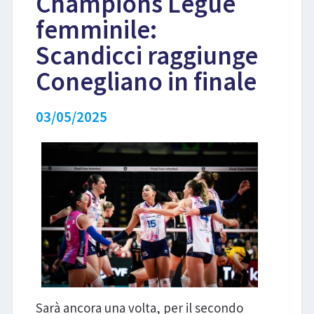
Champions Legue
femminile:
LIBRI
Scandicci raggiunge
Conegliano in finale
03/05/2025
Sarà ancora una volta, per il secondo