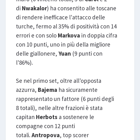
di
Nwakalor
) ha consentito alle toscane
di rendere inefficace l'attacco delle
turche, fermo al 35% di positività con 14
errori e con solo
Markova
in doppia cifra
con 10 punti, uno in più della migliore
delle giallonere,
Yuan
(9 punti con
l'86%).
Se nel primo set, oltre all'opposta
azzurra,
Bajema
ha sicuramente
rappresentato un fattore (6 punti degli
8 totali), nelle altre frazioni è stata
capitan
Herbots
a sostenere le
compagne con 12 punti
totali.
Antropova
, top scorer