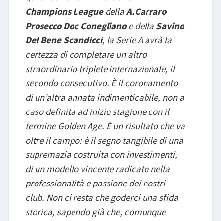
Champions League
della
A.Carraro
Prosecco Doc Conegliano
e della
Savino
Del Bene Scandicci
, la Serie A avrà la
certezza di completare un altro
straordinario triplete internazionale, il
secondo consecutivo. È il coronamento
di un’altra annata indimenticabile, non a
caso definita ad inizio stagione con il
termine Golden Age. È un risultato che va
oltre il campo: è il segno tangibile di una
supremazia costruita con investimenti,
di un modello vincente radicato nella
professionalità e passione dei nostri
club. Non ci resta che goderci una sfida
storica, sapendo già che, comunque