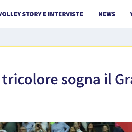
VOLLEY STORY E INTERVISTE
NEWS
tricolore sogna il G