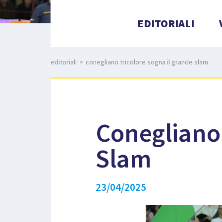
EDITORIALI
editoriali
>
conegliano tricolore sogna il grande slam
Conegliano 
Slam
23/04/2025