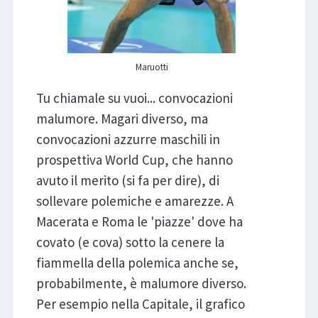
Maruotti
Tu chiamale su vuoi... convocazioni
malumore. Magari diverso, ma
convocazioni azzurre maschili in
prospettiva World Cup, che hanno
avuto il merito (si fa per dire), di
sollevare polemiche e amarezze. A
Macerata e Roma le 'piazze' dove ha
covato (e cova) sotto la cenere la
fiammella della polemica anche se,
probabilmente, è malumore diverso.
Per esempio nella Capitale, il grafico