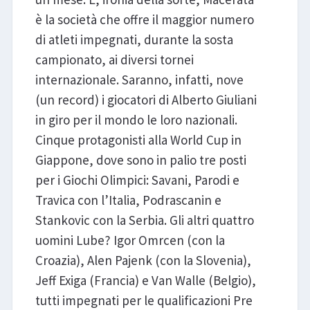
è la società che offre il maggior numero
di atleti impegnati, durante la sosta
campionato, ai diversi tornei
internazionale. Saranno, infatti, nove
(un record) i giocatori di Alberto Giuliani
in giro per il mondo le loro nazionali.
Cinque protagonisti alla World Cup in
Giappone, dove sono in palio tre posti
per i Giochi Olimpici: Savani, Parodi e
Travica con l’Italia, Podrascanin e
Stankovic con la Serbia. Gli altri quattro
uomini Lube? Igor Omrcen (con la
Croazia), Alen Pajenk (con la Slovenia),
Jeff Exiga (Francia) e Van Walle (Belgio),
tutti impegnati per le qualificazioni Pre