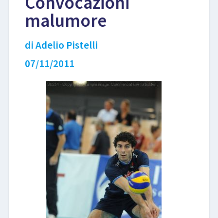
Convocazioni
malumore
LIBRI
di Adelio Pistelli
07/11/2011