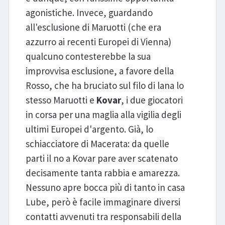
agonistiche. Invece, guardando
all'esclusione di Maruotti (che era
azzurro ai recenti Europei di Vienna)
qualcuno contesterebbe la sua
improvvisa esclusione, a favore della
Rosso, che ha bruciato sul filo di lana lo
stesso Maruotti e
Kovar
, i due giocatori
in corsa per una maglia alla vigilia degli
ultimi Europei d'argento. Già, lo
schiacciatore di Macerata: da quelle
parti il no a Kovar pare aver scatenato
decisamente tanta rabbia e amarezza.
Nessuno apre bocca più di tanto in casa
Lube, però è facile immaginare diversi
contatti avvenuti tra responsabili della