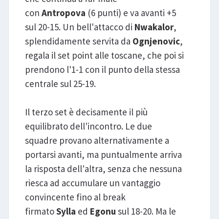
con
Antropova
(6 punti) e va avanti +5
sul 20-15. Un bell'attacco di
Nwakalor
,
splendidamente servita da
Ognjenovic
,
regala il set point alle toscane, che poi si
prendono l'1-1 con il punto della stessa
centrale sul 25-19.
Il terzo set è decisamente il più
equilibrato dell'incontro. Le due
squadre provano alternativamente a
portarsi avanti, ma puntualmente arriva
la risposta dell'altra, senza che nessuna
riesca ad accumulare un vantaggio
convincente fino al break
firmato
Sylla
ed
Egonu
sul 18-20. Ma le