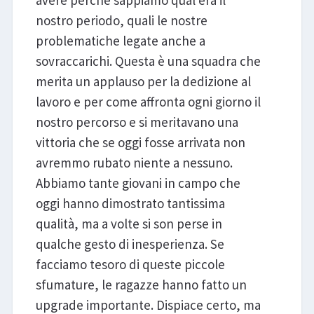
nostro periodo, quali le nostre
problematiche legate anche a
sovraccarichi. Questa è una squadra che
merita un applauso per la dedizione al
lavoro e per come affronta ogni giorno il
nostro percorso e si meritavano una
vittoria che se oggi fosse arrivata non
avremmo rubato niente a nessuno.
Abbiamo tante giovani in campo che
oggi hanno dimostrato tantissima
qualità, ma a volte si son perse in
qualche gesto di inesperienza. Se
facciamo tesoro di queste piccole
sfumature, le ragazze hanno fatto un
upgrade importante. Dispiace certo, ma