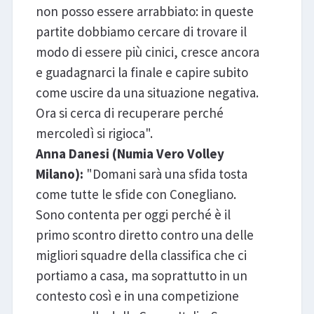
non posso essere arrabbiato: in queste
partite dobbiamo cercare di trovare il
modo di essere più cinici, cresce ancora
e guadagnarci la finale e capire subito
come uscire da una situazione negativa.
Ora si cerca di recuperare perché
mercoledì si rigioca".
Anna Danesi (Numia Vero Volley
Milano):
"Domani sarà una sfida tosta
come tutte le sfide con Conegliano.
Sono contenta per oggi perché è il
primo scontro diretto contro una delle
migliori squadre della classifica che ci
portiamo a casa, ma soprattutto in un
contesto così e in una competizione