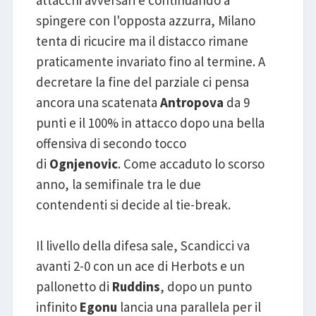
spingere con l'opposta azzurra, Milano
tenta di ricucire ma il distacco rimane
praticamente invariato fino al termine. A
decretare la fine del parziale ci pensa
ancora una scatenata
Antropova
da 9
punti e il 100% in attacco dopo una bella
offensiva di secondo tocco
di
Ognjenovic
. Come accaduto lo scorso
anno, la semifinale tra le due
contendenti si decide al tie-break.
Il livello della difesa sale, Scandicci va
avanti 2-0 con un ace di Herbots e un
pallonetto di
Ruddins
, dopo un punto
infinito
Egonu
lancia una parallela per il